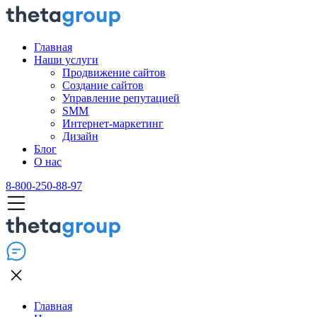
Главная
Наши услуги
Продвижение сайтов
Создание сайтов
Управление репутацией
SMM
Интернет-маркетинг
Дизайн
Блог
О нас
8-800-250-88-97
Главная