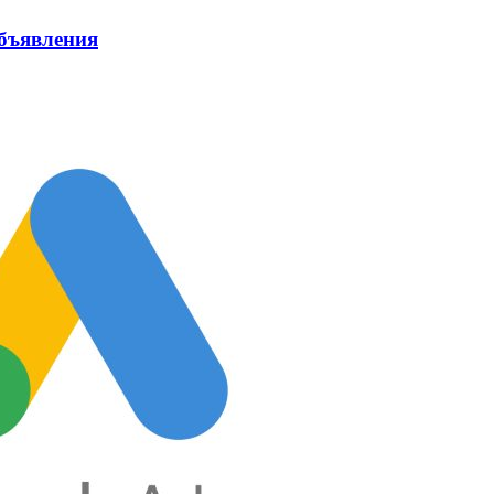
объявления