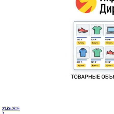
23.06.2026
3