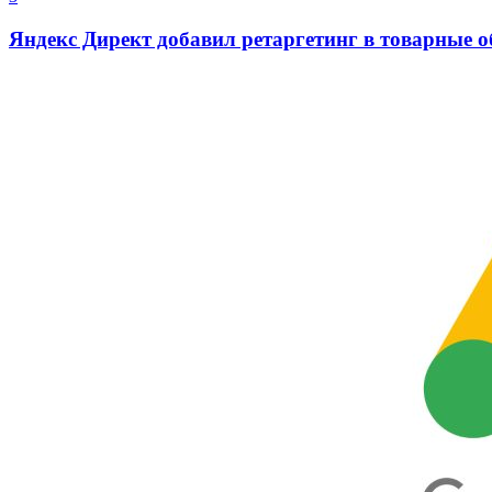
Яндекс Директ добавил ретаргетинг в товарные 