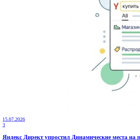
15.07.2026
3
Яндекс Директ упростил Динамические места на 