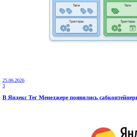
25.06.2026
3
В Яндекс Тег Менеджере появились сабконтейне