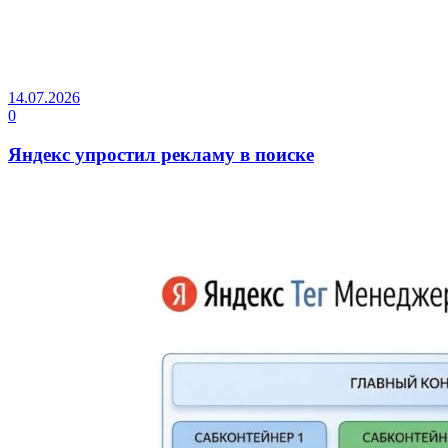
14.07.2026
0
Яндекс упростил рекламу в поиске