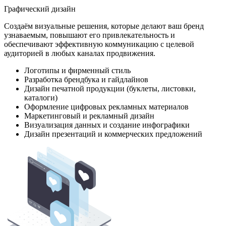
Графический дизайн
Создаём визуальные решения, которые делают ваш бренд
узнаваемым, повышают его привлекательность и
обеспечивают эффективную коммуникацию с целевой
аудиторией в любых каналах продвижения.
Логотипы и фирменный стиль
Разработка брендбука и гайдлайнов
Дизайн печатной продукции (буклеты, листовки,
каталоги)
Оформление цифровых рекламных материалов
Маркетинговый и рекламный дизайн
Визуализация данных и создание инфографики
Дизайн презентаций и коммерческих предложений