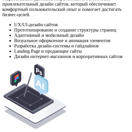
привлекательный дизайн сайтов, который обеспечивает
комфортный пользовательский опыт и помогает достигать
бизнес-целей.
UX/UI-дизайн сайтов
Прототипирование и создание структуры страниц
Адаптивный и мобильный дизайн
Визуальное оформление и анимация элементов
Разработка дизайн-системы и гайдлайнов
Landing Page и продающие сайты
Дизайн интернет-магазинов и корпоративных сайтов