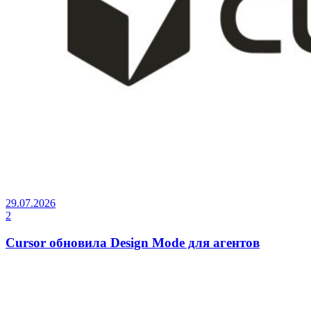
29.07.2026
2
Cursor обновила Design Mode для агентов