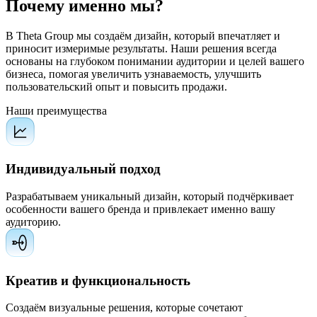
Почему именно мы?
В Theta Group мы создаём дизайн, который впечатляет и
приносит измеримые результаты. Наши решения всегда
основаны на глубоком понимании аудитории и целей вашего
бизнеса, помогая увеличить узнаваемость, улучшить
пользовательский опыт и повысить продажи.
Наши преимущества
Индивидуальный подход
Разрабатываем уникальный дизайн, который подчёркивает
особенности вашего бренда и привлекает именно вашу
аудиторию.
Креатив и функциональность
Создаём визуальные решения, которые сочетают