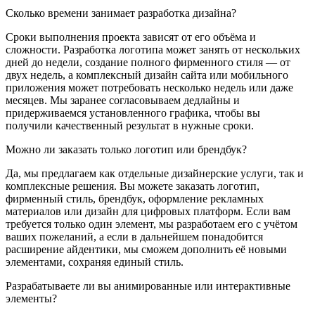
Сколько времени занимает разработка дизайна?
Сроки выполнения проекта зависят от его объёма и
сложности. Разработка логотипа может занять от нескольких
дней до недели, создание полного фирменного стиля — от
двух недель, а комплексный дизайн сайта или мобильного
приложения может потребовать несколько недель или даже
месяцев. Мы заранее согласовываем дедлайны и
придерживаемся установленного графика, чтобы вы
получили качественный результат в нужные сроки.
Можно ли заказать только логотип или брендбук?
Да, мы предлагаем как отдельные дизайнерские услуги, так и
комплексные решения. Вы можете заказать логотип,
фирменный стиль, брендбук, оформление рекламных
материалов или дизайн для цифровых платформ. Если вам
требуется только один элемент, мы разработаем его с учётом
ваших пожеланий, а если в дальнейшем понадобится
расширение айдентики, мы сможем дополнить её новыми
элементами, сохраняя единый стиль.
Разрабатываете ли вы анимированные или интерактивные
элементы?