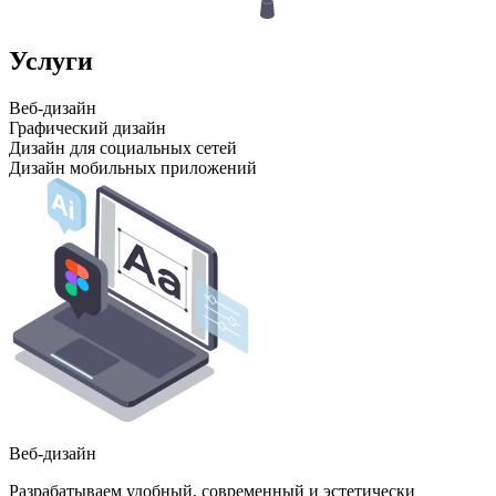
Услуги
Веб-дизайн
Графический дизайн
Дизайн для социальных сетей
Дизайн мобильных приложений
Веб-дизайн
Разрабатываем удобный, современный и эстетически