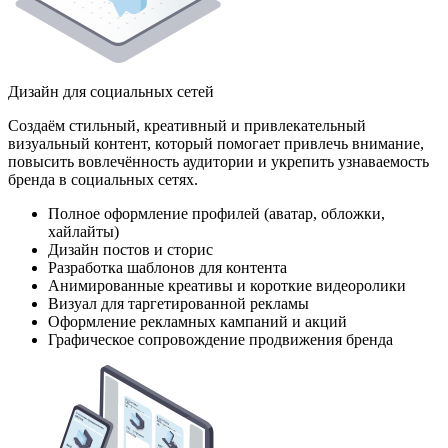
Дизайн для социальных сетей
Создаём стильный, креативный и привлекательный
визуальный контент, который помогает привлечь внимание,
повысить вовлечённость аудитории и укрепить узнаваемость
бренда в социальных сетях.
Полное оформление профилей (аватар, обложки,
хайлайты)
Дизайн постов и сторис
Разработка шаблонов для контента
Анимированные креативы и короткие видеоролики
Визуал для таргетированной рекламы
Оформление рекламных кампаний и акций
Графическое сопровождение продвижения бренда