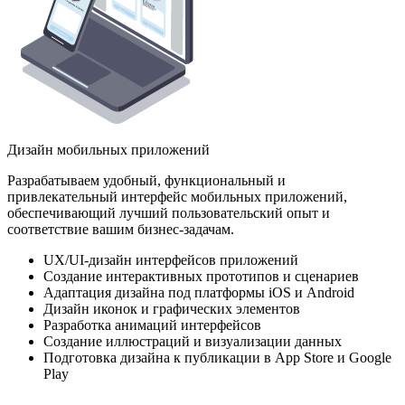
Дизайн мобильных приложений
Разрабатываем удобный, функциональный и
привлекательный интерфейс мобильных приложений,
обеспечивающий лучший пользовательский опыт и
соответствие вашим бизнес-задачам.
UX/UI-дизайн интерфейсов приложений
Создание интерактивных прототипов и сценариев
Адаптация дизайна под платформы iOS и Android
Дизайн иконок и графических элементов
Разработка анимаций интерфейсов
Создание иллюстраций и визуализации данных
Подготовка дизайна к публикации в App Store и Google
Play