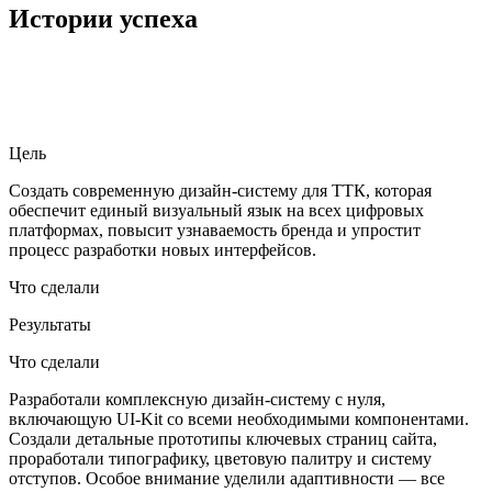
Истории успеха
Цель
Создать современную дизайн-систему для ТТК, которая
обеспечит единый визуальный язык на всех цифровых
платформах, повысит узнаваемость бренда и упростит
процесс разработки новых интерфейсов.
Что сделали
Результаты
Что сделали
Разработали комплексную дизайн-систему с нуля,
включающую UI-Kit со всеми необходимыми компонентами.
Создали детальные прототипы ключевых страниц сайта,
проработали типографику, цветовую палитру и систему
отступов. Особое внимание уделили адаптивности — все