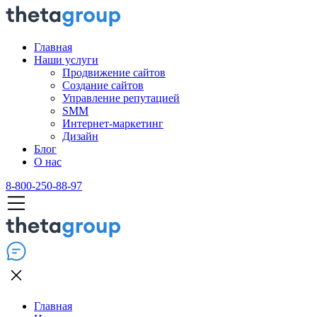
Главная
Наши услуги
Продвижение сайтов
Создание сайтов
Управление репутацией
SMM
Интернет-маркетинг
Дизайн
Блог
О нас
8-800-250-88-97
Главная