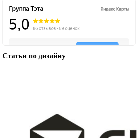
Статьи по дизайну