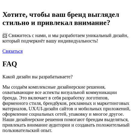
Хотите, чтобы ваш бренд выглядел
стильно и привлекал внимание?
📨 Свяжитесь с нами, и мы разработаем уникальный дизайн,
который подчеркнёт вашу индивидуальность!
Связаться
FAQ
Какой дизайн вы разрабатываете?
Мы создаём комплексные дизайнерские решения,
охватывающие все аспекты визуальной коммуникации
бренда. Это включает в себя разработку логотипов,
фирменного стиля, брендбуков, рекламных и маркетинговых
материалов, UX/UI-дизайн сайтов и мобильных приложений,
оформление социальных сетей, упаковку и многое другое.
Наши дизайнерские решения помогают брендам выделяться,
привлекать внимание аудитории и создавать положительный
пользовательский опыт.