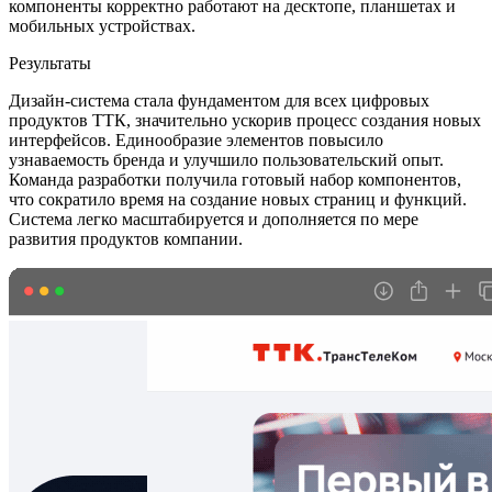
компоненты корректно работают на десктопе, планшетах и
мобильных устройствах.
Результаты
Дизайн-система стала фундаментом для всех цифровых
продуктов ТТК, значительно ускорив процесс создания новых
интерфейсов. Единообразие элементов повысило
узнаваемость бренда и улучшило пользовательский опыт.
Команда разработки получила готовый набор компонентов,
что сократило время на создание новых страниц и функций.
Система легко масштабируется и дополняется по мере
развития продуктов компании.