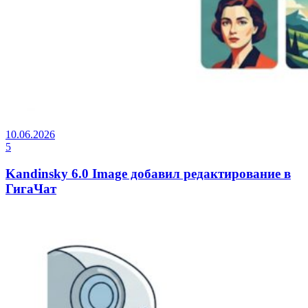
10.06.2026
5
Kandinsky 6.0 Image добавил редактирование в
ГигаЧат