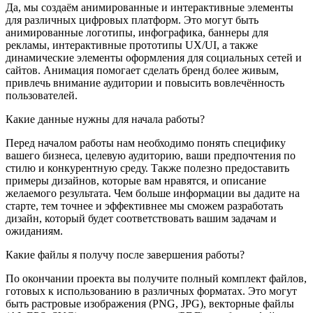
Да, мы создаём анимированные и интерактивные элементы
для различных цифровых платформ. Это могут быть
анимированные логотипы, инфографика, баннеры для
рекламы, интерактивные прототипы UX/UI, а также
динамические элементы оформления для социальных сетей и
сайтов. Анимация помогает сделать бренд более живым,
привлечь внимание аудитории и повысить вовлечённость
пользователей.
Какие данные нужны для начала работы?
Перед началом работы нам необходимо понять специфику
вашего бизнеса, целевую аудиторию, ваши предпочтения по
стилю и конкурентную среду. Также полезно предоставить
примеры дизайнов, которые вам нравятся, и описание
желаемого результата. Чем больше информации вы дадите на
старте, тем точнее и эффективнее мы сможем разработать
дизайн, который будет соответствовать вашим задачам и
ожиданиям.
Какие файлы я получу после завершения работы?
По окончании проекта вы получите полный комплект файлов,
готовых к использованию в различных форматах. Это могут
быть растровые изображения (PNG, JPG), векторные файлы