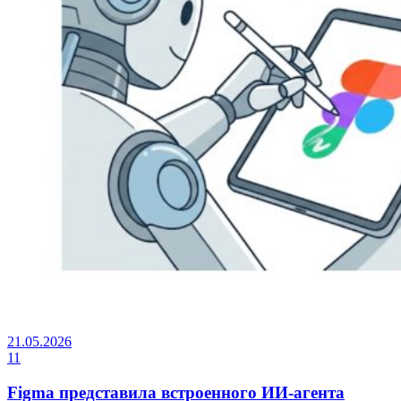
21.05.2026
11
Figma представила встроенного ИИ-агента