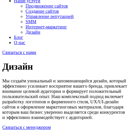
Наши услуги
Продвижение сайтов
Создание сайтов
Управление репутацией
SMM
Интернет-маркетинг
Дизайн
Блог
О нас
Связаться с нами
Дизайн
Мы создаём уникальный и запоминающийся дизайн, который
эффективно усиливает восприятие вашего бренда, привлекает
внимание целевой аудитории и формирует положительный
пользовательский опыт. Наш комплексный подход включает
разработку логотипов и фирменного стиля, UX/UI-дизайн
сайтов и оформление маркетинговых материалов, благодаря
которым ваш бизнес уверенно выделяется среди конкурентов
и эффективно взаимодействует с аудиторией.
Связаться с менеджером