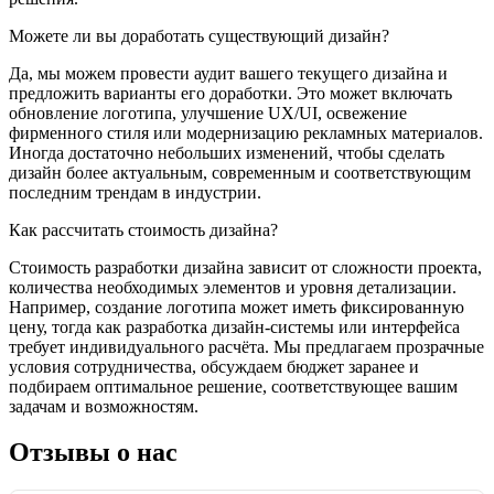
Можете ли вы доработать существующий дизайн?
Да, мы можем провести аудит вашего текущего дизайна и
предложить варианты его доработки. Это может включать
обновление логотипа, улучшение UX/UI, освежение
фирменного стиля или модернизацию рекламных материалов.
Иногда достаточно небольших изменений, чтобы сделать
дизайн более актуальным, современным и соответствующим
последним трендам в индустрии.
Как рассчитать стоимость дизайна?
Стоимость разработки дизайна зависит от сложности проекта,
количества необходимых элементов и уровня детализации.
Например, создание логотипа может иметь фиксированную
цену, тогда как разработка дизайн-системы или интерфейса
требует индивидуального расчёта. Мы предлагаем прозрачные
условия сотрудничества, обсуждаем бюджет заранее и
подбираем оптимальное решение, соответствующее вашим
задачам и возможностям.
Отзывы о нас