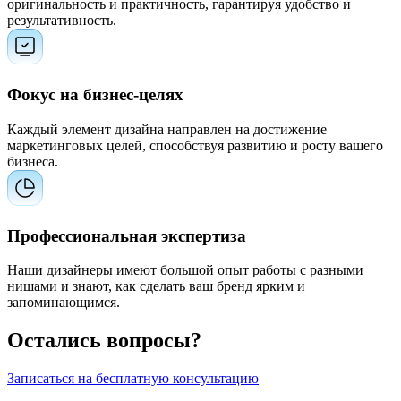
оригинальность и практичность, гарантируя удобство и
результативность.
Фокус на бизнес-целях
Каждый элемент дизайна направлен на достижение
маркетинговых целей, способствуя развитию и росту вашего
бизнеса.
Профессиональная экспертиза
Наши дизайнеры имеют большой опыт работы с разными
нишами и знают, как сделать ваш бренд ярким и
запоминающимся.
Остались вопросы?
Записаться на бесплатную консультацию