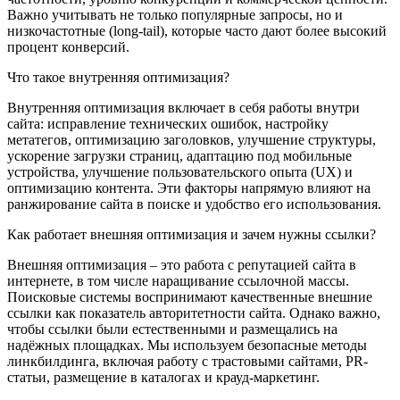
Важно учитывать не только популярные запросы, но и
низкочастотные (long-tail), которые часто дают более высокий
процент конверсий.
Что такое внутренняя оптимизация?
Внутренняя оптимизация включает в себя работы внутри
сайта: исправление технических ошибок, настройку
метатегов, оптимизацию заголовков, улучшение структуры,
ускорение загрузки страниц, адаптацию под мобильные
устройства, улучшение пользовательского опыта (UX) и
оптимизацию контента. Эти факторы напрямую влияют на
ранжирование сайта в поиске и удобство его использования.
Как работает внешняя оптимизация и зачем нужны ссылки?
Внешняя оптимизация – это работа с репутацией сайта в
интернете, в том числе наращивание ссылочной массы.
Поисковые системы воспринимают качественные внешние
ссылки как показатель авторитетности сайта. Однако важно,
чтобы ссылки были естественными и размещались на
надёжных площадках. Мы используем безопасные методы
линкбилдинга, включая работу с трастовыми сайтами, PR-
статьи, размещение в каталогах и крауд-маркетинг.