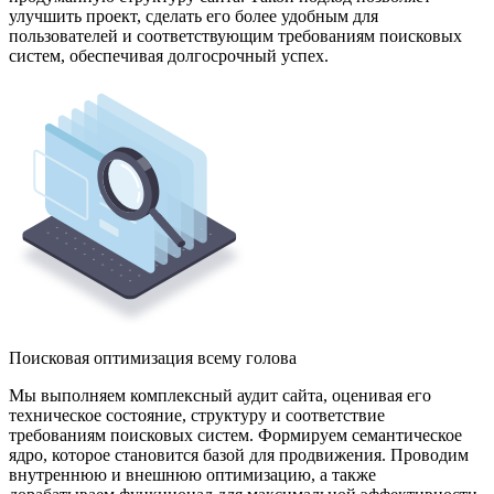
улучшить проект, сделать его более удобным для
пользователей и соответствующим требованиям поисковых
систем, обеспечивая долгосрочный успех.
Поисковая оптимизация всему голова
Мы выполняем комплексный аудит сайта, оценивая его
техническое состояние, структуру и соответствие
требованиям поисковых систем. Формируем семантическое
ядро, которое становится базой для продвижения. Проводим
внутреннюю и внешнюю оптимизацию, а также