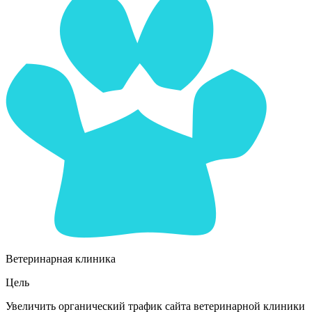
Ветеринарная клиника
Цель
Увеличить органический трафик сайта ветеринарной клиники