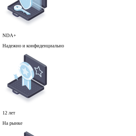
NDA+
Надежно и конфиденциально
12 лет
На рынке