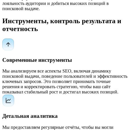
лояльность аудитории и добиться высоких позиций в
поисковой выдаче.
Инструменты, контроль результата и
отчетность
Современные инструменты
Мы анализируем все аспекты SEO, включая динамику
поисковой выдачи, поведение пользователей и эффективность
ключевых запросов. Это позволяет принимать точные
решения и корректировать стратегию, чтобы ваш сайт
показывал стабильный рост и достигал высоких позиций.
Детальная аналитика
Мы предоставляем регулярные отчёты, чтобы вы могли