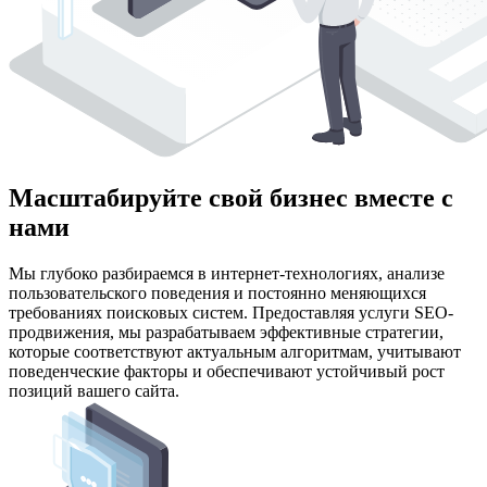
Масштабируйте свой бизнес вместе с
нами
Мы глубоко разбираемся в интернет-технологиях, анализе
пользовательского поведения и постоянно меняющихся
требованиях поисковых систем. Предоставляя услуги SEO-
продвижения, мы разрабатываем эффективные стратегии,
которые соответствуют актуальным алгоритмам, учитывают
поведенческие факторы и обеспечивают устойчивый рост
позиций вашего сайта.