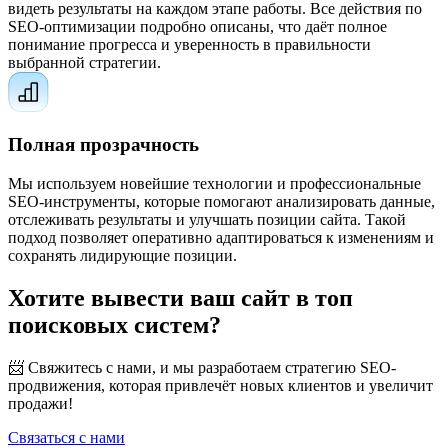
видеть результаты на каждом этапе работы. Все действия по
SEO-оптимизации подробно описаны, что даёт полное
понимание прогресса и уверенность в правильности
выбранной стратегии.
Полная прозрачность
Мы используем новейшие технологии и профессиональные
SEO-инструменты, которые помогают анализировать данные,
отслеживать результаты и улучшать позиции сайта. Такой
подход позволяет оперативно адаптироваться к изменениям и
сохранять лидирующие позиции.
Хотите вывести ваш сайт в топ
поисковых систем?
📨 Свяжитесь с нами, и мы разработаем стратегию SEO-
продвижения, которая привлечёт новых клиентов и увеличит
продажи!
Связаться с нами