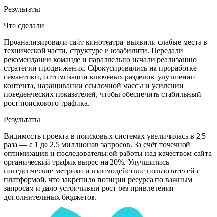
Результаты
Что сделали
Проанализировали сайт кинотеатра, выявили слабые места в
технической части, структуре и юзабилити. Передали
рекомендации команде и параллельно начали реализацию
стратегии продвижения. Сфокусировались на проработке
семантики, оптимизации ключевых разделов, улучшении
контента, наращивании ссылочной массы и усилении
поведенческих показателей, чтобы обеспечить стабильный
рост поискового трафика.
Результаты
Видимость проекта в поисковых системах увеличилась в 2,5
раза — с 1 до 2,5 миллионов запросов. За счёт точечной
оптимизации и последовательной работы над качеством сайта
органический трафик вырос на 20%. Улучшились
поведенческие метрики и взаимодействие пользователей с
платформой, что закрепило позиции ресурса по важным
запросам и дало устойчивый рост без привлечения
дополнительных бюджетов.