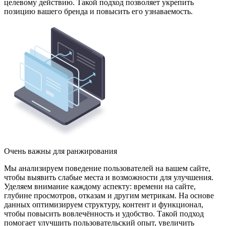
целевому действию. Такой подход позволяет укрепить
позицию вашего бренда и повысить его узнаваемость.
Очень важны для ранжирования
Мы анализируем поведение пользователей на вашем сайте,
чтобы выявить слабые места и возможности для улучшения.
Уделяем внимание каждому аспекту: времени на сайте,
глубине просмотров, отказам и другим метрикам. На основе
данных оптимизируем структуру, контент и функционал,
чтобы повысить вовлечённость и удобство. Такой подход
помогает улучшить пользовательский опыт, увеличить