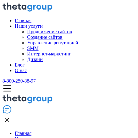
Главная
Наши услуги
Продвижение сайтов
Создание сайтов
Управление репутацией
SMM
Интернет-маркетинг
Дизайн
Блог
О нас
8-800-250-88-97
Главная