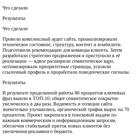
Что сделали
Результаты
Что сделали
Провели комплексный аудит сайта, проанализировали
техническое состояние, структуру, контент и юзабилити.
Подготовили рекомендации для команды клиента. Затем
разработали стратегию продвижения и приступили к её
реализации — вдвое расширили семантическое ядро,
оптимизировали приоритетные страницы, усилили
ссылочный профиль и проработали поведенческие сигналы.
Результаты
В результате проделанной работы 80 процентов ключевых
фраз вышли в ТОП-10, общее семантическое покрытие
увеличилось в два раза. Видимость и позиции сайта
значительно улучшились, органический трафик вырос на 70
процентов. Проект закрепился в поисковой выдаче по
важным коммерческим и информационным запросам,
обеспечив стабильный приток новых клиентов без
увеличения рекламного бюджета.