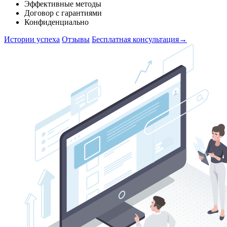
Эффективные методы
Договор с гарантиями
Конфиденциально
Истории успеха
Отзывы
Бесплатная консультация
→