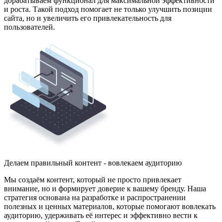
дорабатываем функционал для максимальной эффективности
и роста. Такой подход помогает не только улучшить позиции
сайта, но и увеличить его привлекательность для
пользователей.
Делаем правильный контент - вовлекаем аудиторию
Мы создаём контент, который не просто привлекает
внимание, но и формирует доверие к вашему бренду. Наша
стратегия основана на разработке и распространении
полезных и ценных материалов, которые помогают вовлекать
аудиторию, удерживать её интерес и эффективно вести к