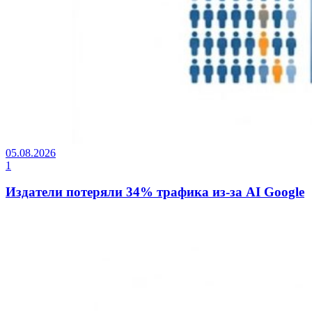
05.08.2026
1
Издатели потеряли 34% трафика из-за AI Google