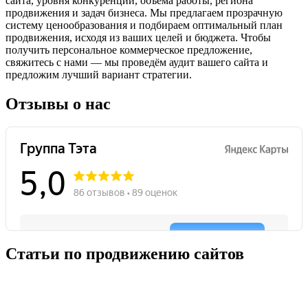
сайта, уровня конкуренции, объёма работы, региона
продвижения и задач бизнеса. Мы предлагаем прозрачную
систему ценообразования и подбираем оптимальный план
продвижения, исходя из ваших целей и бюджета. Чтобы
получить персональное коммерческое предложение,
свяжитесь с нами — мы проведём аудит вашего сайта и
предложим лучший вариант стратегии.
Отзывы о нас
Статьи по продвижению сайтов