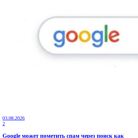
03.08.2026
2
Google может пометить спам через поиск как