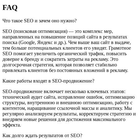
FAQ
Что такое SEO и зачем оно нужно?
SEO (поисковая оптимизация) — это комплекс мер,
направленных на повышение позиций сайта в результатах
поиска (Google, Яндекс и др.). Чем выше ваш сайт в выдаче,
тем больше потенциальных клиентов его увидят. Грамотное
SEO помогает увеличить органический трафик, повысить
доверие к бренду и сократить затраты на рекламу. Это
долгосрочная стратегия, которая позволяет стабильно
привлекать клиентов без постоянных вложений в рекламу.
Какие работы входят в SEO-продвижение?
SEO-продвижение включает несколько ключевых этапов:
технический аудит сайта, исправление ошибок, оптимизацию
структуры, внутреннюю и внешнюю оптимизацию, работу с
контентом, наращивание ссылочной массы и аналитику. Мы
регулярно анализируем результаты, корректируем стратегию и
внедряем новые решения для достижения максимального
эффекта.
Как долго ждать результатов от SEO?