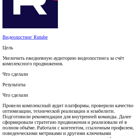
Видеохостинг Rutube
Цель
Увеличить ежедневную аудиторию видеохостинга за счёт
комплексного продвижения.
Что сделали
Результаты
Что сделали
Провели комплексный аудит платформы, проверили качество
оптимизации, технической реализации и юзабилити.
Подготовили рекомендации для внутренней команды. Далее
сформировали стратегию продвижения и реализовали её в
полном объёме. Работали с контентом, ссылочным профилем,
поведенческими метриками и другими ключевыми