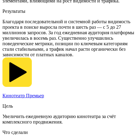
элементами, влияющими на рост видимости и трафика.
Результаты
Благодаря последовательной и системной работы видимость
проекта в поиске выросла почти в шесть раз — с 5 до 27
миллионов запросов. За год ежедневная аудитория платформы
увеличилась в восемь раз. Существенно улучшились
поведенческие метрики, позиции по ключевым категориям
стали стабильными, а трафик начал расти органически без
зависимости от платных каналов.
Кинотеатр Премьер
Цель
Увеличить ежедневную аудиторию кинотеатра за счёт
комплексного продвижения.
Что сделали