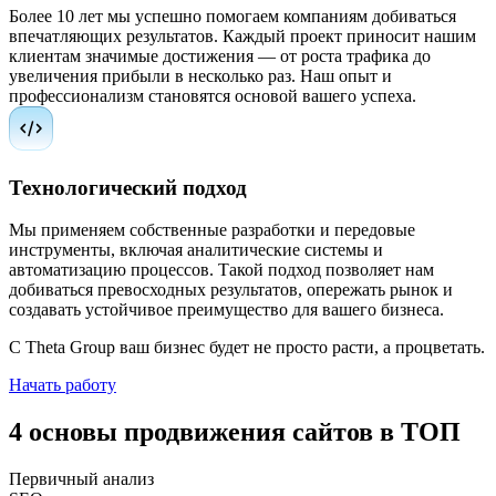
Более 10 лет мы успешно помогаем компаниям добиваться
впечатляющих результатов. Каждый проект приносит нашим
клиентам значимые достижения — от роста трафика до
увеличения прибыли в несколько раз. Наш опыт и
профессионализм становятся основой вашего успеха.
Технологический подход
Мы применяем собственные разработки и передовые
инструменты, включая аналитические системы и
автоматизацию процессов. Такой подход позволяет нам
добиваться превосходных результатов, опережать рынок и
создавать устойчивое преимущество для вашего бизнеса.
С Theta Group ваш бизнес будет не просто расти, а процветать.
Начать работу
4 основы продвижения сайтов в ТОП
Первичный анализ