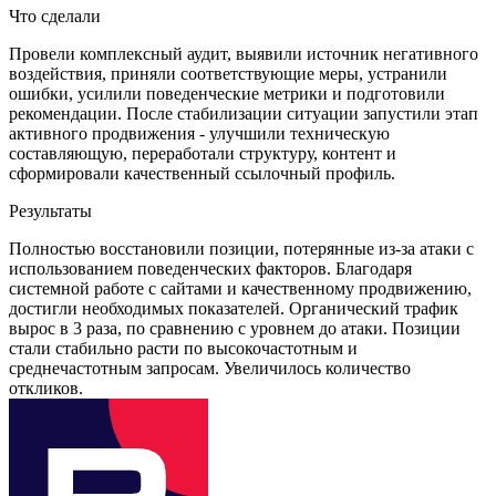
Что сделали
Провели комплексный аудит, выявили источник негативного
воздействия, приняли соответствующие меры, устранили
ошибки, усилили поведенческие метрики и подготовили
рекомендации. После стабилизации ситуации запустили этап
активного продвижения - улучшили техническую
составляющую, переработали структуру, контент и
сформировали качественный ссылочный профиль.
Результаты
Полностью восстановили позиции, потерянные из-за атаки с
использованием поведенческих факторов. Благодаря
системной работе с сайтами и качественному продвижению,
достигли необходимых показателей. Органический трафик
вырос в 3 раза, по сравнению с уровнем до атаки. Позиции
стали стабильно расти по высокочастотным и
среднечастотным запросам. Увеличилось количество
откликов.