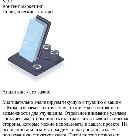
SEO
Контент-маркетинг
Поведенческие факторы
Аналитика - это важно
Мы тщательно анализируем текущую ситуацию с вашим
сайтом, изучаем его структуру, техническое состояние и
возможности для улучшения. Отдельное внимание уделяем
конкурентам, чтобы понять их стратегии и выявить сильные
стороны, которые можно использовать в вашем проекте. На
основании анализа мы находим точки роста и создаём
продуманную структуру сайта. Такой подход позволяет