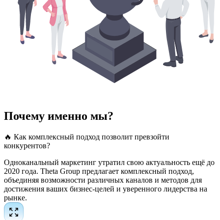
Почему именно мы?
🔥 Как комплексный подход позволит превзойти
конкурентов?
Одноканальный маркетинг утратил свою актуальность ещё до
2020 года. Theta Group предлагает комплексный подход,
объединяя возможности различных каналов и методов для
достижения ваших бизнес-целей и уверенного лидерства на
рынке.