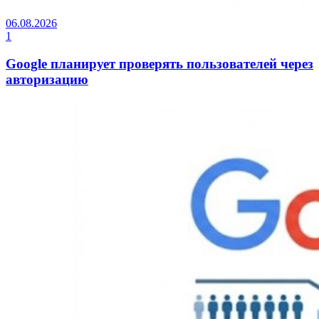
06.08.2026
1
Google планирует проверять пользователей через
авторизацию