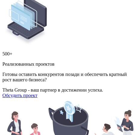
500+
Реализованных проектов
Готовы оставить конкурентов позади и обеспечить кратный
рост вашего бизнеса?
Theta Group - ваш партнер в достижении успеха.
Обсудить проект