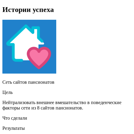
Истории успеха
Сеть сайтов пансионатов
Цель
Нейтрализовать внешнее вмешательство в поведенческие
факторы сети из 8 сайтов пансионатов.
Что сделали
Результаты