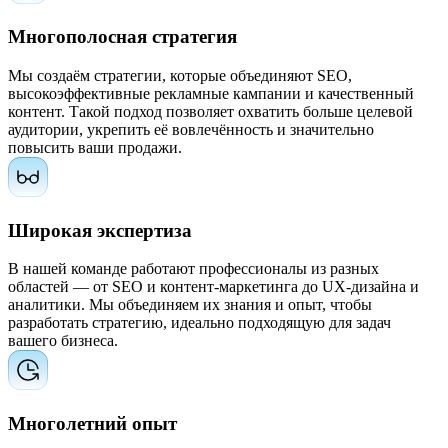
Многополосная стратегия
Мы создаём стратегии, которые объединяют SEO,
высокоэффективные рекламные кампании и качественный
контент. Такой подход позволяет охватить больше целевой
аудитории, укрепить её вовлечённость и значительно
повысить ваши продажи.
Широкая экспертиза
В нашей команде работают профессионалы из разных
областей — от SEO и контент-маркетинга до UX-дизайна и
аналитики. Мы объединяем их знания и опыт, чтобы
разработать стратегию, идеально подходящую для задач
вашего бизнеса.
Многолетний опыт