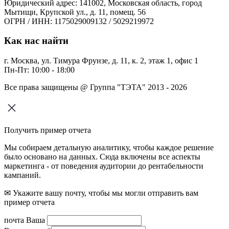
Юридический адрес: 141002, Московская область, город
Мытищи, Крупской ул., д. 11, помещ. 56
ОГРН / ИНН: 1175029009132 / 5029219972
Как нас найти
г. Москва, ул. Тимура Фрунзе, д. 11, к. 2, этаж 1, офис 1
Пн-Пт: 10:00 - 18:00
Все права защищены @ Группа "ТЭТА" 2013 - 2026
Получить пример отчета
Мы собираем детальную аналитику, чтобы каждое решение
было основано на данных. Сюда включены все аспекты
маркетинга - от поведения аудитории до рентабельности
кампаний.
✉ Укажите вашу почту, чтобы мы могли отправить вам
пример отчета
почта Ваша