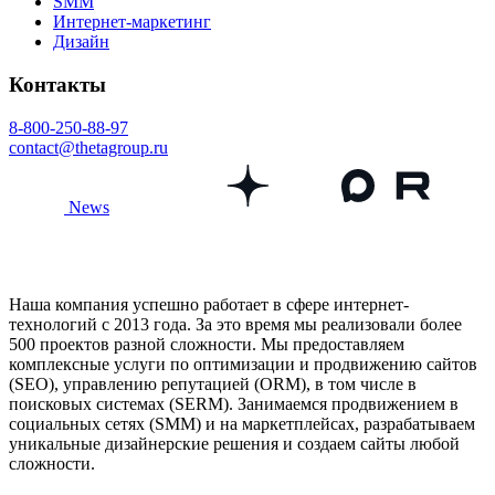
SMM
Интернет-маркетинг
Дизайн
Контакты
8-800-250-88-97
contact@thetagroup.ru
News
Наша компания успешно работает в сфере интернет-
технологий с 2013 года. За это время мы реализовали более
500 проектов разной сложности. Мы предоставляем
комплексные услуги по оптимизации и продвижению сайтов
(SEO), управлению репутацией (ORM), в том числе в
поисковых системах (SERM). Занимаемся продвижением в
социальных сетях (SMM) и на маркетплейсах, разрабатываем
уникальные дизайнерские решения и создаем сайты любой
сложности.