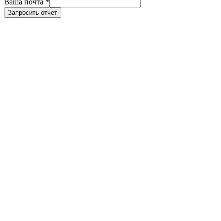
Ваша почта
*
Запросить отчет