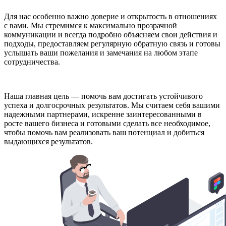
Для нас особенно важно доверие и открытость в отношениях
с вами. Мы стремимся к максимально прозрачной
коммуникации и всегда подробно объясняем свои действия и
подходы, предоставляем регулярную обратную связь и готовы
услышать ваши пожелания и замечания на любом этапе
сотрудничества.
Наша главная цель — помочь вам достигать устойчивого
успеха и долгосрочных результатов. Мы считаем себя вашими
надежными партнерами, искренне заинтересованными в
росте вашего бизнеса и готовыми сделать все необходимое,
чтобы помочь вам реализовать ваш потенциал и добиться
выдающихся результатов.