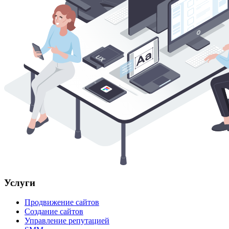
Услуги
Продвижение сайтов
Создание сайтов
Управление репутацией