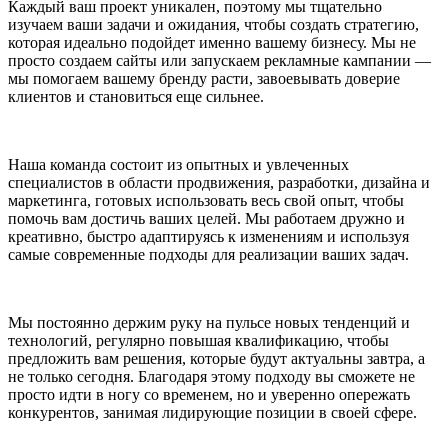
Каждый ваш проект уникален, поэтому мы тщательно
изучаем ваши задачи и ожидания, чтобы создать стратегию,
которая идеально подойдет именно вашему бизнесу. Мы не
просто создаем сайты или запускаем рекламные кампании —
мы помогаем вашему бренду расти, завоевывать доверие
клиентов и становиться еще сильнее.
Наша команда состоит из опытных и увлеченных
специалистов в области продвижения, разработки, дизайна и
маркетинга, готовых использовать весь свой опыт, чтобы
помочь вам достичь ваших целей. Мы работаем дружно и
креативно, быстро адаптируясь к изменениям и используя
самые современные подходы для реализации ваших задач.
Мы постоянно держим руку на пульсе новых тенденций и
технологий, регулярно повышая квалификацию, чтобы
предложить вам решения, которые будут актуальны завтра, а
не только сегодня. Благодаря этому подходу вы сможете не
просто идти в ногу со временем, но и уверенно опережать
конкурентов, занимая лидирующие позиции в своей сфере.