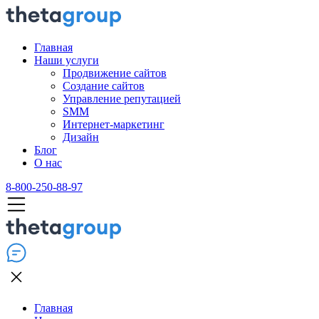
Главная
Наши услуги
Продвижение сайтов
Создание сайтов
Управление репутацией
SMM
Интернет-маркетинг
Дизайн
Блог
О нас
8-800-250-88-97
Главная