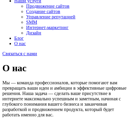
Наши услуги
Продвижение сайтов
Создание сайтов
Управление репутацией
SMM
Интернет-маркетинг
Дизайн
Блог
О нас
Связаться с нами
О нас
Мы — команда профессионалов, которые помогают вам
превращать ваши идеи и амбиции в эффективные цифровые
решения. Наша задача — сделать ваше присутствие в
интернете максимально успешным и заметным, начиная с
глубокого понимания вашего бизнеса и заканчивая
разработкой и продвижением продукта, который будет
работать именно для вас.