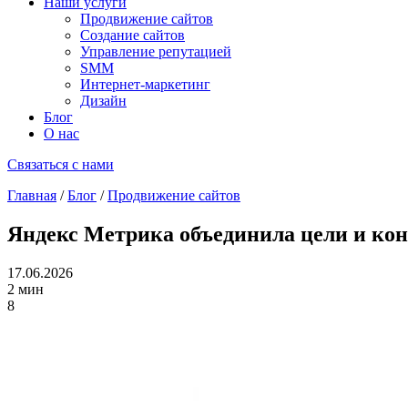
Наши услуги
Продвижение сайтов
Создание сайтов
Управление репутацией
SMM
Интернет-маркетинг
Дизайн
Блог
О нас
Связаться с нами
Главная
/
Блог
/
Продвижение сайтов
Яндекс Метрика объединила цели и кон
17.06.2026
2 мин
8