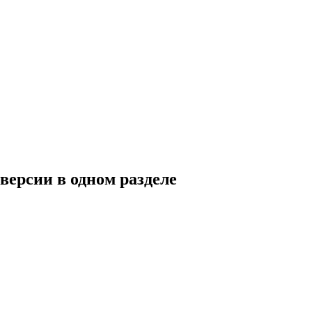
версии в одном разделе