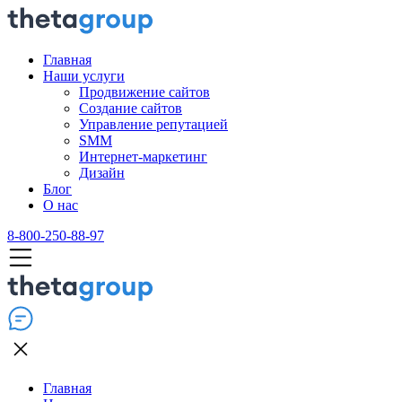
Главная
Наши услуги
Продвижение сайтов
Создание сайтов
Управление репутацией
SMM
Интернет-маркетинг
Дизайн
Блог
О нас
8-800-250-88-97
Главная