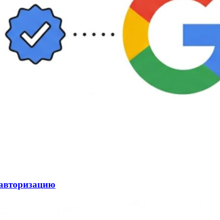
 авторизацию