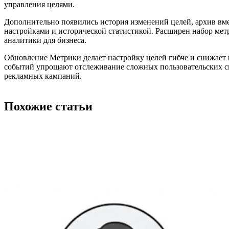
управления целями.
Дополнительно появились история изменений целей, архив вме
настройками и исторической статистикой. Расширен набор мет
аналитики для бизнеса.
Обновление Метрики делает настройку целей гибче и снижает 
событий упрощают отслеживание сложных пользовательских сц
рекламных кампаний.
Похожие статьи