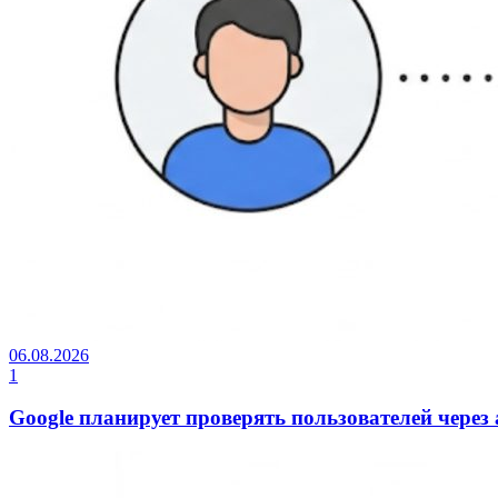
06.08.2026
1
Google планирует проверять пользователей через