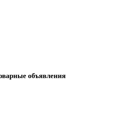
товарные объявления