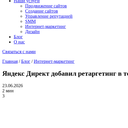
Наши услуги
Продвижение сайтов
Создание сайтов
Управление репутацией
SMM
Интернет-маркетинг
Дизайн
Блог
О нас
Связаться с нами
Главная
/
Блог
/
Интернет-маркетинг
Яндекс Директ добавил ретаргетинг в 
23.06.2026
2 мин
3