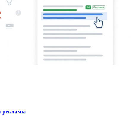
м рекламы