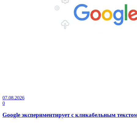
07.08.2026
0
Google экспериментирует с кликабельным тексто