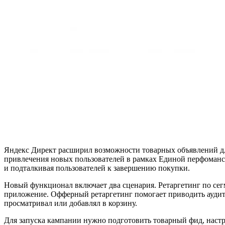
Яндекс Директ расширил возможности товарных объявлений дл
привлечения новых пользователей в рамках Единой перфоманс
и подталкивая пользователей к завершению покупки.
Новый функционал включает два сценария. Ретаргетинг по сег
приложение. Офферный ретаргетинг помогает приводить аудит
просматривал или добавлял в корзину.
Для запуска кампании нужно подготовить товарный фид, настр