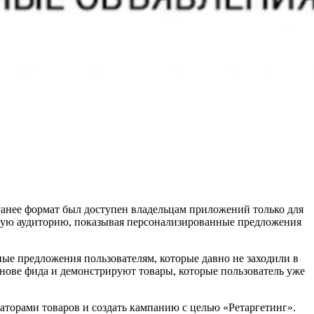
анее формат был доступен владельцам приложений только для
омую аудиторию, показывая персонализированные предложения
ые предложения пользователям, которые давно не заходили в
нове фида и демонстрируют товары, которые пользователь уже
аторами товаров и создать кампанию с целью «Ретаргетинг».