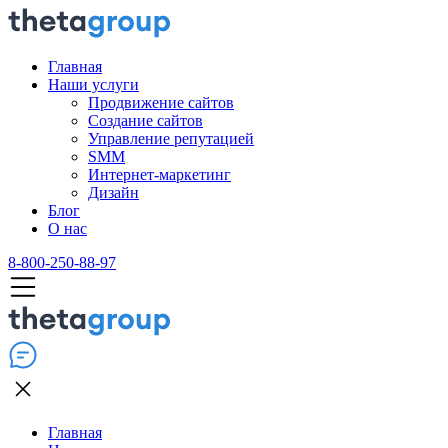
Главная
Наши услуги
Продвижение сайтов
Создание сайтов
Управление репутацией
SMM
Интернет-маркетинг
Дизайн
Блог
О нас
8-800-250-88-97
Главная