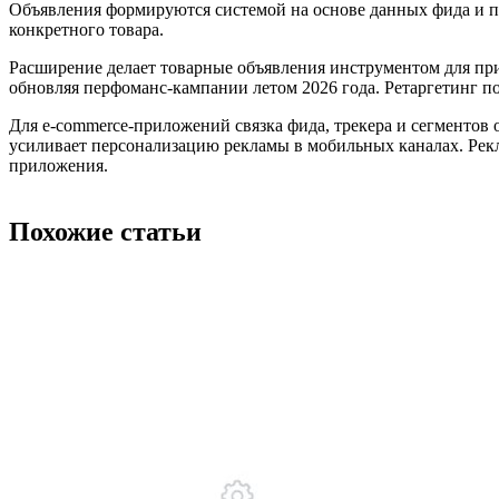
Объявления формируются системой на основе данных фида и пр
конкретного товара.
Расширение делает товарные объявления инструментом для при
обновляя перфоманс-кампании летом 2026 года. Ретаргетинг п
Для e-commerce-приложений связка фида, трекера и сегментов 
усиливает персонализацию рекламы в мобильных каналах. Рекл
приложения.
Похожие статьи