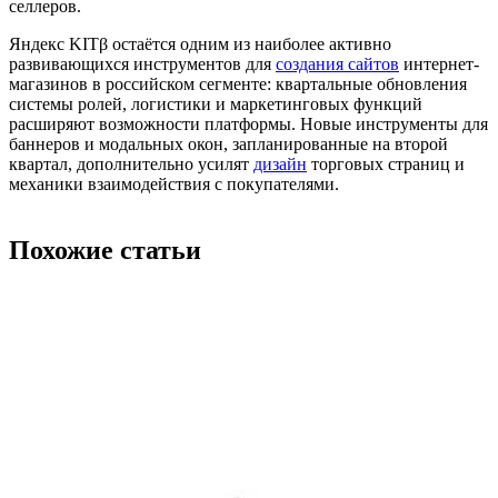
селлеров.
Яндекс KITβ остаётся одним из наиболее активно
развивающихся инструментов для
создания сайтов
интернет-
магазинов в российском сегменте: квартальные обновления
системы ролей, логистики и маркетинговых функций
расширяют возможности платформы. Новые инструменты для
баннеров и модальных окон, запланированные на второй
квартал, дополнительно усилят
дизайн
торговых страниц и
механики взаимодействия с покупателями.
Похожие статьи