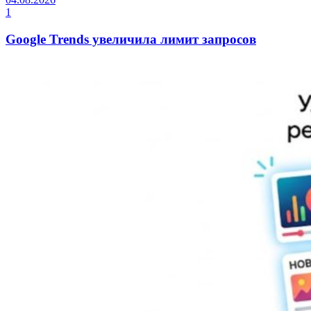
1
Google Trends увеличила лимит запросов