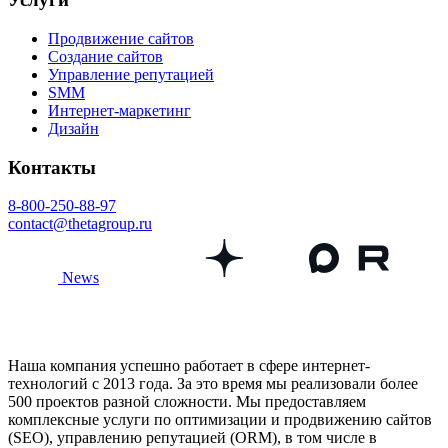
Продвижение сайтов
Создание сайтов
Управление репутацией
SMM
Интернет-маркетинг
Дизайн
Контакты
8-800-250-88-97
contact@thetagroup.ru
News
Наша компания успешно работает в сфере интернет-
технологий с 2013 года. За это время мы реализовали более
500 проектов разной сложности. Мы предоставляем
комплексные услуги по оптимизации и продвижению сайтов
(SEO), управлению репутацией (ORM), в том числе в