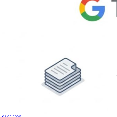
04.08.2026