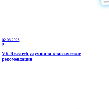
02.08.2026
0
VK Research улучшила классические
рекомендации