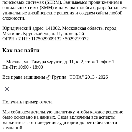
поисковых системах (SERM). Занимаемся продвижением в
социальных сетях (SMM) и на маркетплейсах, разрабатываем
уникальные дизайнерские решения и создаем сайты любой
сложности.
Юридический адрес: 141002, Московская область, город
Мытищи, Крупской ул., д. 11, помещ. 56
ОГРН / ИНН: 1175029009132 / 5029219972
Как нас найти
г. Москва, ул. Тимура Фрунзе, д. 11, к. 2, этаж 1, офис 1
Пн-Пт: 10:00 - 18:00
Все права защищены @ Группа "ТЭТА" 2013 - 2026
Получить пример отчета
Мы собираем детальную аналитику, чтобы каждое решение
было основано на данных. Сюда включены все аспекты
маркетинга - от поведения аудитории до рентабельности
кампаний.