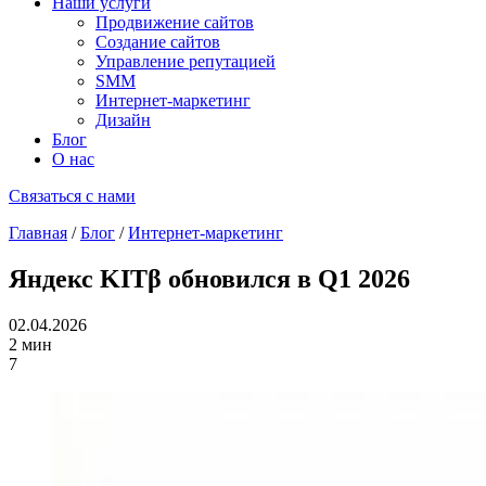
Наши услуги
Продвижение сайтов
Создание сайтов
Управление репутацией
SMM
Интернет-маркетинг
Дизайн
Блог
О нас
Связаться с нами
Главная
/
Блог
/
Интернет-маркетинг
Яндекс KITβ обновился в Q1 2026
02.04.2026
2 мин
7