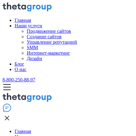
Главная
Наши услуги
Продвижение сайтов
Создание сайтов
Управление репутацией
SMM
Интернет-маркетинг
Дизайн
Блог
О нас
8-800-250-88-97
Главная