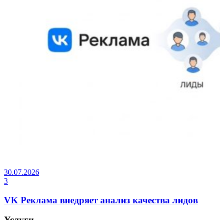
30.07.2026
3
VK Реклама внедряет анализ качества лидов
Услуги