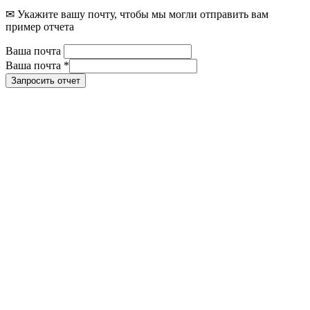
✉ Укажите вашу почту, чтобы мы могли отправить вам
пример отчета
Ваша почта
Ваша почта
*
Запросить отчет