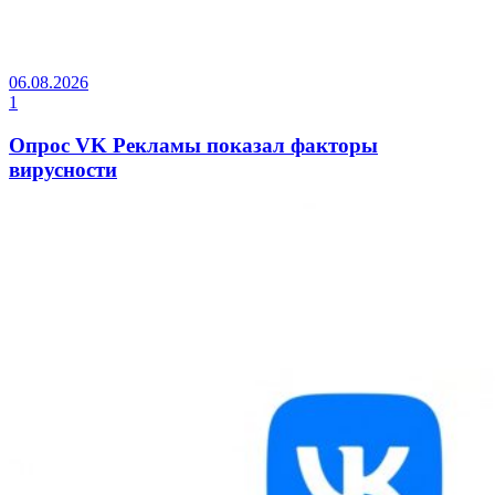
06.08.2026
1
Опрос VK Рекламы показал факторы
вирусности