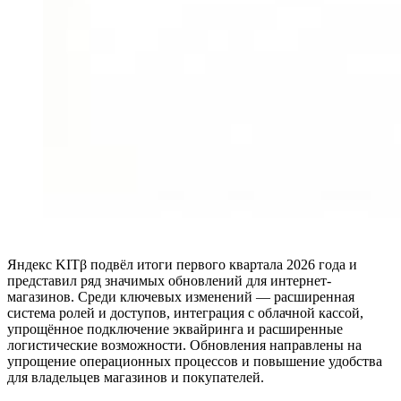
Яндекс KITβ подвёл итоги первого квартала 2026 года и
представил ряд значимых обновлений для интернет-
магазинов. Среди ключевых изменений — расширенная
система ролей и доступов, интеграция с облачной кассой,
упрощённое подключение эквайринга и расширенные
логистические возможности. Обновления направлены на
упрощение операционных процессов и повышение удобства
для владельцев магазинов и покупателей.