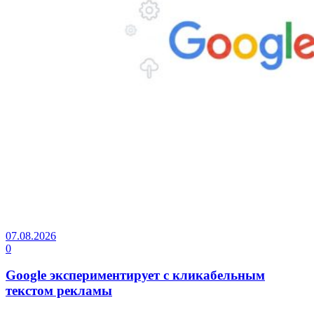
07.08.2026
0
Google экспериментирует с кликабельным
текстом рекламы