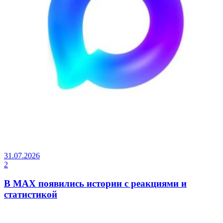
31.07.2026
2
В MAX появились истории с реакциями и
статистикой