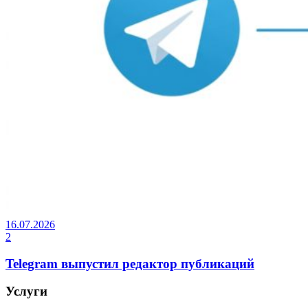
16.07.2026
2
Telegram выпустил редактор публикаций
Услуги