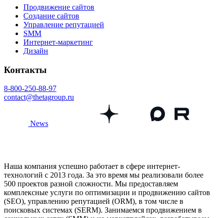
Продвижение сайтов
Создание сайтов
Управление репутацией
SMM
Интернет-маркетинг
Дизайн
Контакты
8-800-250-88-97
contact@thetagroup.ru
News
Наша компания успешно работает в сфере интернет-
технологий с 2013 года. За это время мы реализовали более
500 проектов разной сложности. Мы предоставляем
комплексные услуги по оптимизации и продвижению сайтов
(SEO), управлению репутацией (ORM), в том числе в
поисковых системах (SERM). Занимаемся продвижением в