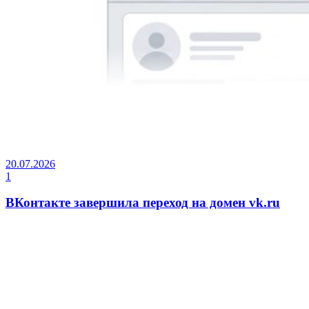
20.07.2026
1
ВКонтакте завершила переход на домен vk.ru