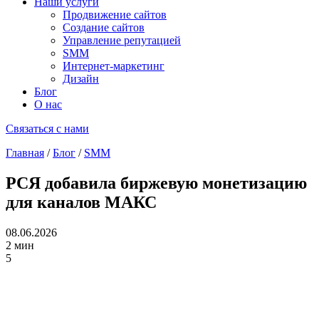
Наши услуги
Продвижение сайтов
Создание сайтов
Управление репутацией
SMM
Интернет-маркетинг
Дизайн
Блог
О нас
Связаться с нами
Главная
/
Блог
/
SMM
РСЯ добавила биржевую монетизацию
для каналов МАКС
08.06.2026
2 мин
5