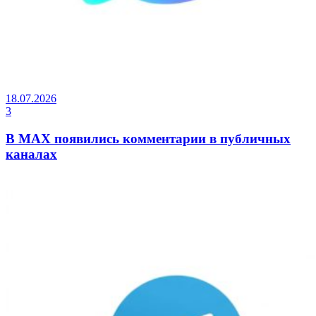
18.07.2026
3
В MAX появились комментарии в публичных
каналах