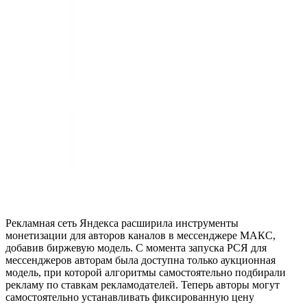
Рекламная сеть Яндекса расширила инструменты
монетизации для авторов каналов в мессенджере МАКС,
добавив биржевую модель. С момента запуска РСЯ для
мессенджеров авторам была доступна только аукционная
модель, при которой алгоритмы самостоятельно подбирали
рекламу по ставкам рекламодателей. Теперь авторы могут
самостоятельно устанавливать фиксированную цену