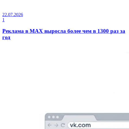
22.07.2026
1
Реклама в MAX выросла более чем в 1300 раз за
год