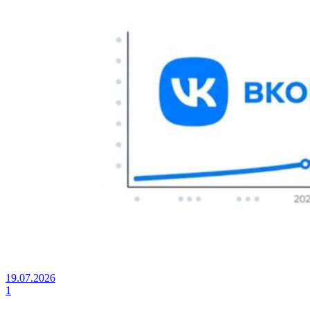
19.07.2026
1