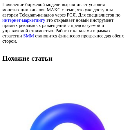
Появление биржевой модели выравнивает условия
монетизации каналов МАКС с теми, что уже доступны
авторам Telegram-каналов через РСЯ. Для специалистов по
интернет-маркетингу
это открывает новый инструмент
прямых рекламных размещений с предсказуемой и
управляемой стоимостью. Работа с каналами в рамках
стратегии
SMM
становится финансово прозрачнее для обеих
сторон.
Похожие статьи