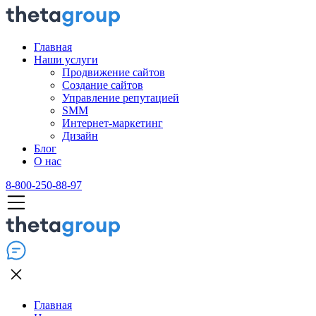
Главная
Наши услуги
Продвижение сайтов
Создание сайтов
Управление репутацией
SMM
Интернет-маркетинг
Дизайн
Блог
О нас
8-800-250-88-97
Главная