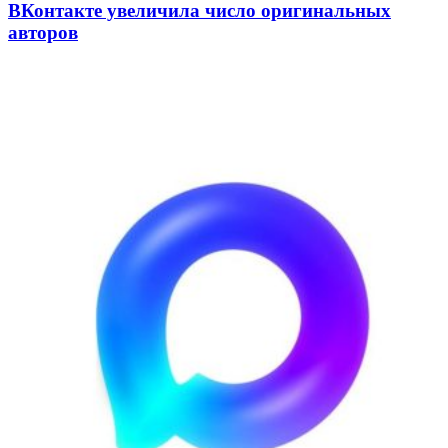
ВКонтакте увеличила число оригинальных
авторов