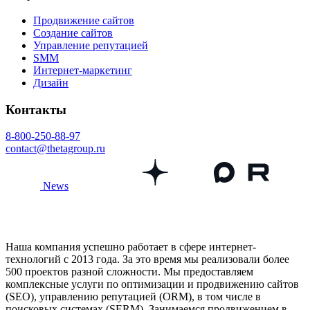
Продвижение сайтов
Создание сайтов
Управление репутацией
SMM
Интернет-маркетинг
Дизайн
Контакты
8-800-250-88-97
contact@thetagroup.ru
News
Наша компания успешно работает в сфере интернет-
технологий с 2013 года. За это время мы реализовали более
500 проектов разной сложности. Мы предоставляем
комплексные услуги по оптимизации и продвижению сайтов
(SEO), управлению репутацией (ORM), в том числе в
поисковых системах (SERM). Занимаемся продвижением в