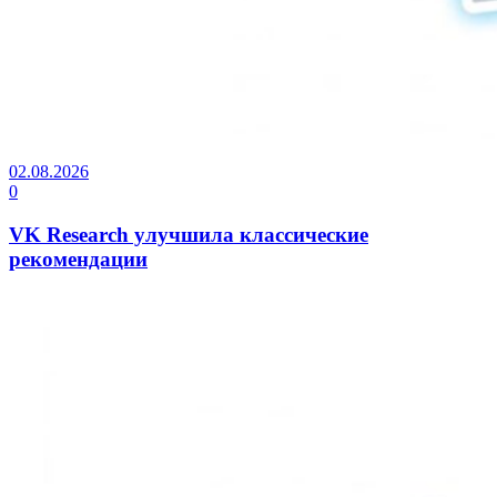
02.08.2026
0
VK Research улучшила классические
рекомендации