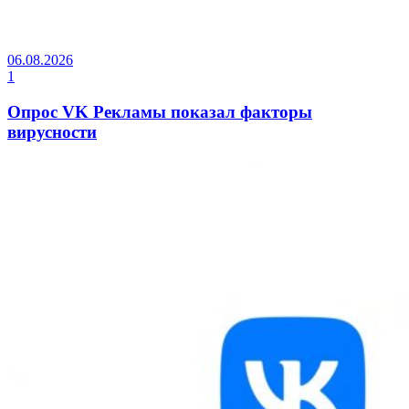
06.08.2026
1
Опрос VK Рекламы показал факторы
вирусности