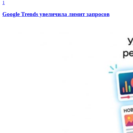
1
Google Trends увеличила лимит запросов