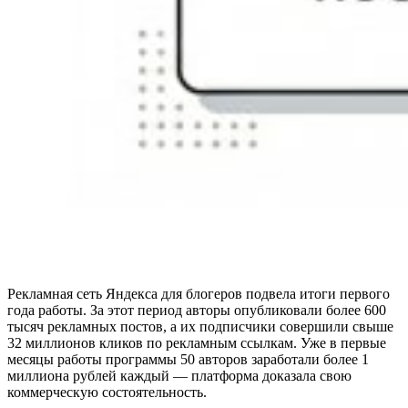
Рекламная сеть Яндекса для блогеров подвела итоги первого
года работы. За этот период авторы опубликовали более 600
тысяч рекламных постов, а их подписчики совершили свыше
32 миллионов кликов по рекламным ссылкам. Уже в первые
месяцы работы программы 50 авторов заработали более 1
миллиона рублей каждый — платформа доказала свою
коммерческую состоятельность.