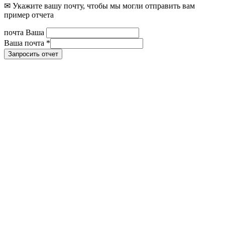
✉ Укажите вашу почту, чтобы мы могли отправить вам
пример отчета
почта Ваша
Ваша почта
*
Запросить отчет