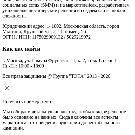
социальных сетях (SMM) и на маркетплейсах, разрабатываем
уникальные дизайнерские решения и создаем сайты любой
сложности.
Юридический адрес: 141002, Московская область, город
Мытищи, Крупской ул., д. 11, помещ. 56
ОГРН / ИНН: 1175029009132 / 5029219972
Как нас найти
г. Москва, ул. Тимура Фрунзе, д. 11, к. 2, этаж 1, офис 1
Пн-Пт: 10:00 - 18:00
Все права защищены @ Группа "ТЭТА" 2013 - 2026
Получить пример отчета
Мы собираем детальную аналитику, чтобы каждое решение
было основано на данных. Сюда включены все аспекты
маркетинга - от поведения аудитории до рентабельности
кампаний.