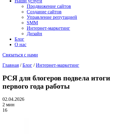
Наши услуги
Продвижение сайтов
Создание сайтов
Управление репутацией
SMM
Интернет-маркетинг
Дизайн
Блог
О нас
Связаться с нами
Главная
/
Блог
/
Интернет-маркетинг
РСЯ для блогеров подвела итоги
первого года работы
02.04.2026
2 мин
16