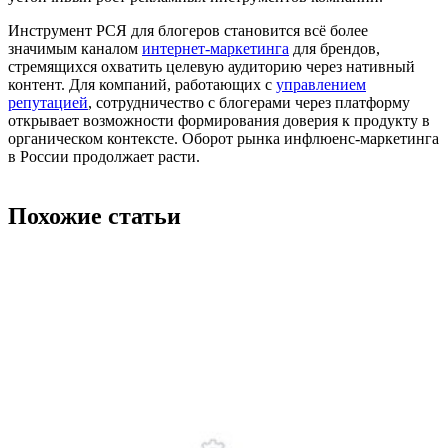
Инструмент РСЯ для блогеров становится всё более
значимым каналом
интернет-маркетинга
для брендов,
стремящихся охватить целевую аудиторию через нативный
контент. Для компаний, работающих с
управлением
репутацией
, сотрудничество с блогерами через платформу
открывает возможности формирования доверия к продукту в
органическом контексте. Оборот рынка инфлюенс-маркетинга
в России продолжает расти.
Похожие статьи