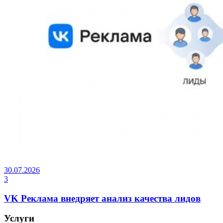
30.07.2026
3
VK Реклама внедряет анализ качества лидов
Услуги