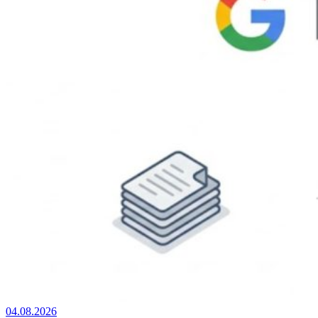
04.08.2026