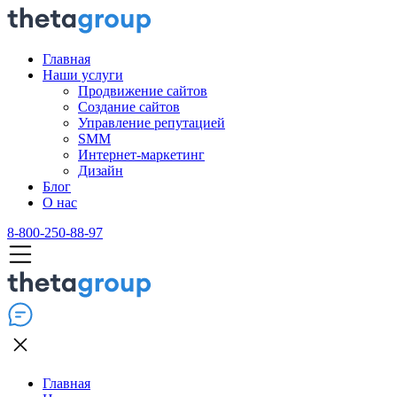
Главная
Наши услуги
Продвижение сайтов
Создание сайтов
Управление репутацией
SMM
Интернет-маркетинг
Дизайн
Блог
О нас
8-800-250-88-97
Главная