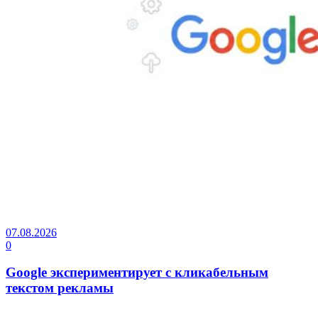
07.08.2026
0
Google экспериментирует с кликабельным
текстом рекламы