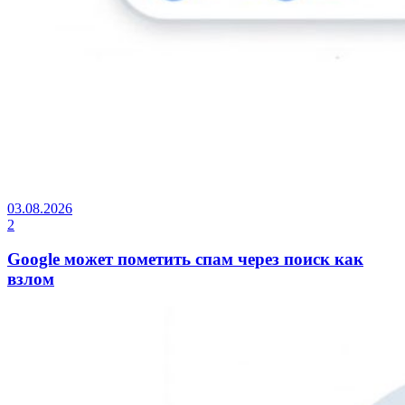
03.08.2026
2
Google может пометить спам через поиск как
взлом