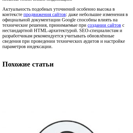
Актуальность подобных уточнений особенно высока в
контексте
продвижения сайтов
: даже небольшие изменения в
официальной документации Google способны влиять на
технические решения, принимаемые при
создании сайтов
с
нестандартной HTML-архитектурой. SEO-специалистам и
разработчикам рекомендуется учитывать обновлённые
сведения при проведении технических аудитов и настройке
параметров индексации.
Похожие статьи