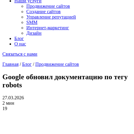
Наши услуги
Продвижение сайтов
Создание сайтов
Управление репутацией
SMM
Интернет-маркетинг
Дизайн
Блог
О нас
Связаться с нами
Главная
/
Блог
/
Продвижение сайтов
Google обновил документацию по тегу
robots
27.03.2026
2 мин
19