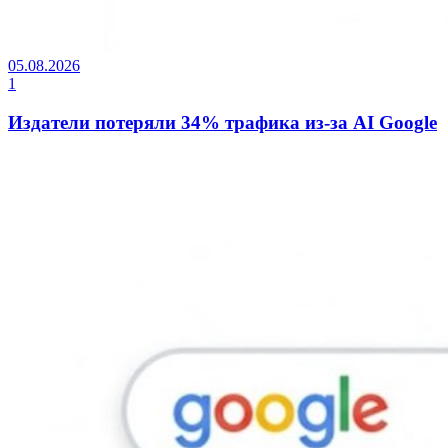
05.08.2026
1
Издатели потеряли 34% трафика из-за AI Google