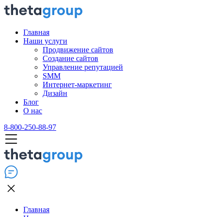
Главная
Наши услуги
Продвижение сайтов
Создание сайтов
Управление репутацией
SMM
Интернет-маркетинг
Дизайн
Блог
О нас
8-800-250-88-97
Главная