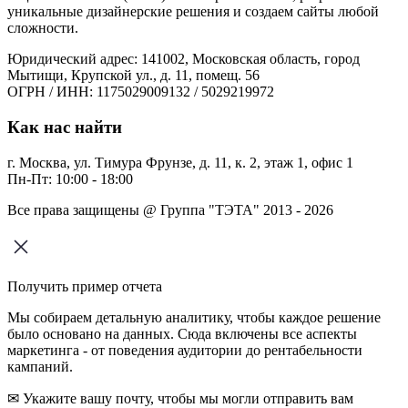
уникальные дизайнерские решения и создаем сайты любой
сложности.
Юридический адрес: 141002, Московская область, город
Мытищи, Крупской ул., д. 11, помещ. 56
ОГРН / ИНН: 1175029009132 / 5029219972
Как нас найти
г. Москва, ул. Тимура Фрунзе, д. 11, к. 2, этаж 1, офис 1
Пн-Пт: 10:00 - 18:00
Все права защищены @ Группа "ТЭТА" 2013 - 2026
Получить пример отчета
Мы собираем детальную аналитику, чтобы каждое решение
было основано на данных. Сюда включены все аспекты
маркетинга - от поведения аудитории до рентабельности
кампаний.
✉ Укажите вашу почту, чтобы мы могли отправить вам