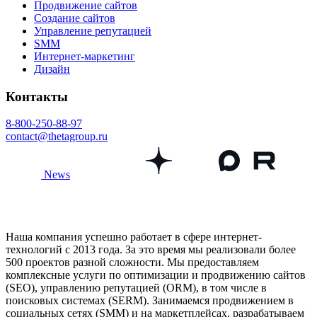
Продвижение сайтов
Создание сайтов
Управление репутацией
SMM
Интернет-маркетинг
Дизайн
Контакты
8-800-250-88-97
contact@thetagroup.ru
News
Наша компания успешно работает в сфере интернет-
технологий с 2013 года. За это время мы реализовали более
500 проектов разной сложности. Мы предоставляем
комплексные услуги по оптимизации и продвижению сайтов
(SEO), управлению репутацией (ORM), в том числе в
поисковых системах (SERM). Занимаемся продвижением в
социальных сетях (SMM) и на маркетплейсах, разрабатываем