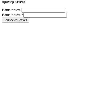
пример отчета
Ваша почта
Ваша почта
*
Запросить отчет