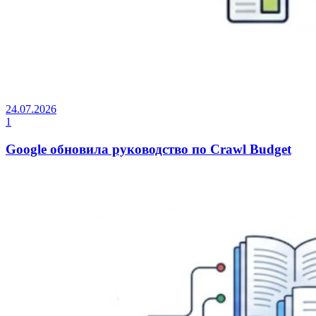
24.07.2026
1
Google обновила руководство по Crawl Budget