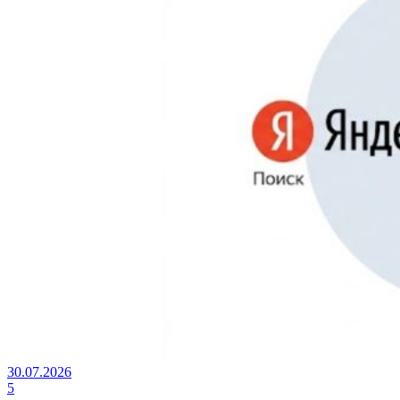
30.07.2026
5