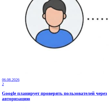
06.08.2026
2
Google планирует проверять пользователей через
авторизацию