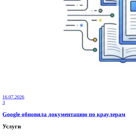
16.07.2026
3
Google обновила документацию по краулерам
Услуги