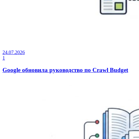
24.07.2026
1
Google обновила руководство по Crawl Budget