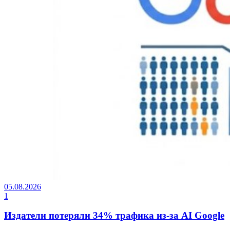
05.08.2026
1
Издатели потеряли 34% трафика из-за AI Google