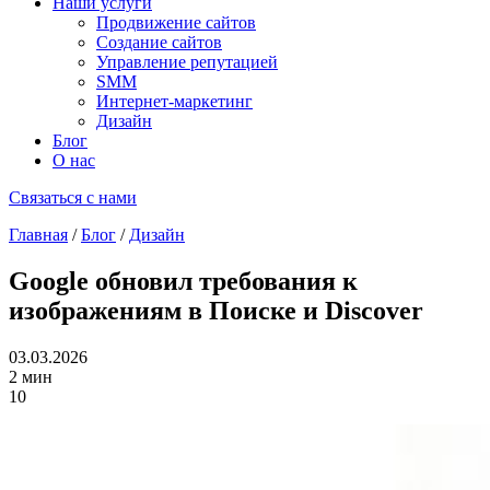
Наши услуги
Продвижение сайтов
Создание сайтов
Управление репутацией
SMM
Интернет-маркетинг
Дизайн
Блог
О нас
Связаться с нами
Главная
/
Блог
/
Дизайн
Google обновил требования к
изображениям в Поиске и Discover
03.03.2026
2 мин
10