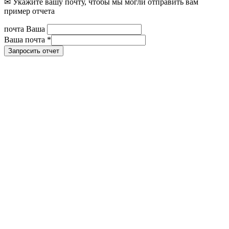
✉ Укажите вашу почту, чтобы мы могли отправить вам
пример отчета
почта Ваша
Ваша почта
*
Запросить отчет