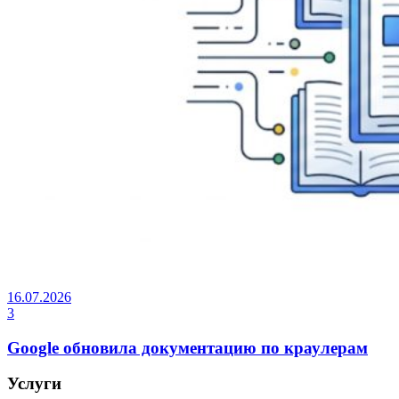
16.07.2026
3
Google обновила документацию по краулерам
Услуги