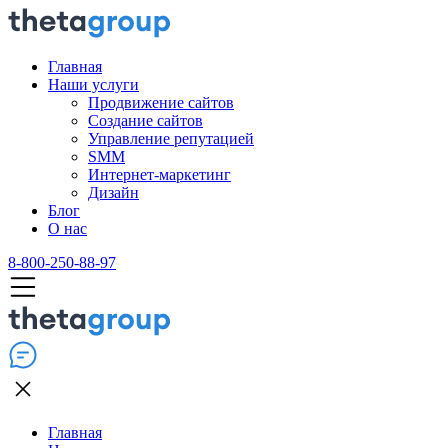
Главная
Наши услуги
Продвижение сайтов
Создание сайтов
Управление репутацией
SMM
Интернет-маркетинг
Дизайн
Блог
О нас
8-800-250-88-97
Главная