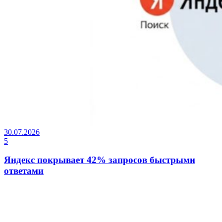
30.07.2026
5
Яндекс покрывает 42% запросов быстрыми
ответами