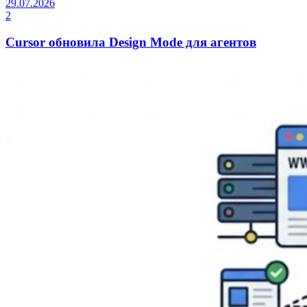
29.07.2026
2
Cursor обновила Design Mode для агентов