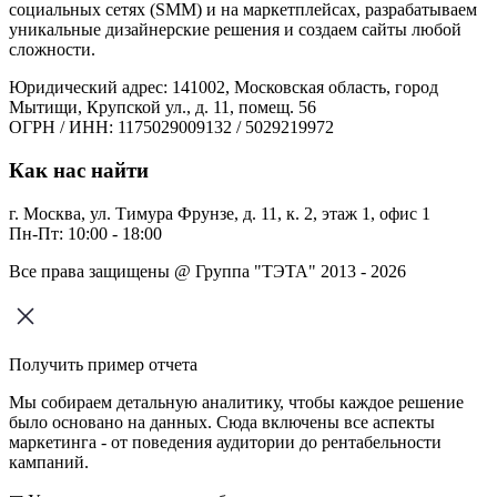
социальных сетях (SMM) и на маркетплейсах, разрабатываем
уникальные дизайнерские решения и создаем сайты любой
сложности.
Юридический адрес: 141002, Московская область, город
Мытищи, Крупской ул., д. 11, помещ. 56
ОГРН / ИНН: 1175029009132 / 5029219972
Как нас найти
г. Москва, ул. Тимура Фрунзе, д. 11, к. 2, этаж 1, офис 1
Пн-Пт: 10:00 - 18:00
Все права защищены @ Группа "ТЭТА" 2013 - 2026
Получить пример отчета
Мы собираем детальную аналитику, чтобы каждое решение
было основано на данных. Сюда включены все аспекты
маркетинга - от поведения аудитории до рентабельности
кампаний.