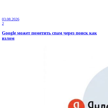
03.08.2026
2
Google может пометить спам через поиск как
взлом