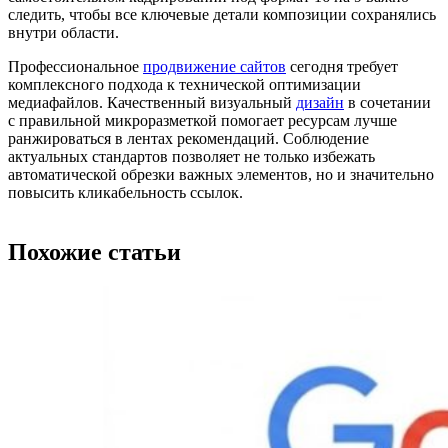
следить, чтобы все ключевые детали композиции сохранялись
внутри области.
Профессиональное
продвижение сайтов
сегодня требует
комплексного подхода к технической оптимизации
медиафайлов. Качественный визуальный
дизайн
в сочетании
с правильной микроразметкой помогает ресурсам лучше
ранжироваться в лентах рекомендаций. Соблюдение
актуальных стандартов позволяет не только избежать
автоматической обрезки важных элементов, но и значительно
повысить кликабельность ссылок.
Похожие статьи