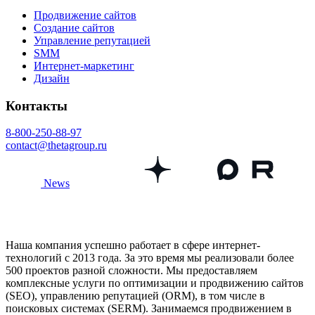
Продвижение сайтов
Создание сайтов
Управление репутацией
SMM
Интернет-маркетинг
Дизайн
Контакты
8-800-250-88-97
contact@thetagroup.ru
News
Наша компания успешно работает в сфере интернет-
технологий с 2013 года. За это время мы реализовали более
500 проектов разной сложности. Мы предоставляем
комплексные услуги по оптимизации и продвижению сайтов
(SEO), управлению репутацией (ORM), в том числе в
поисковых системах (SERM). Занимаемся продвижением в