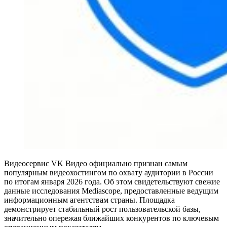
Видеосервис VK Видео официально признан самым
популярным видеохостингом по охвату аудитории в России
по итогам января 2026 года. Об этом свидетельствуют свежие
данные исследования Mediascope, предоставленные ведущим
информационным агентствам страны. Площадка
демонстрирует стабильный рост пользовательской базы,
значительно опережая ближайших конкурентов по ключевым