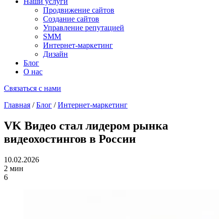
Наши услуги
Продвижение сайтов
Создание сайтов
Управление репутацией
SMM
Интернет-маркетинг
Дизайн
Блог
О нас
Связаться с нами
Главная
/
Блог
/
Интернет-маркетинг
VK Видео стал лидером рынка
видеохостингов в России
10.02.2026
2 мин
6