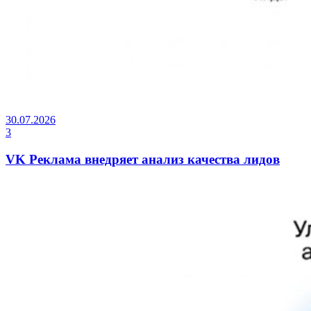
30.07.2026
3
VK Реклама внедряет анализ качества лидов