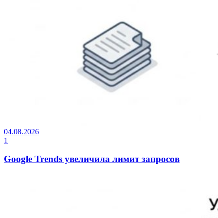
04.08.2026
1
Google Trends увеличила лимит запросов