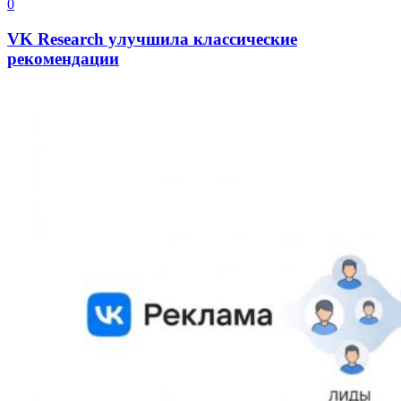
0
VK Research улучшила классические
рекомендации