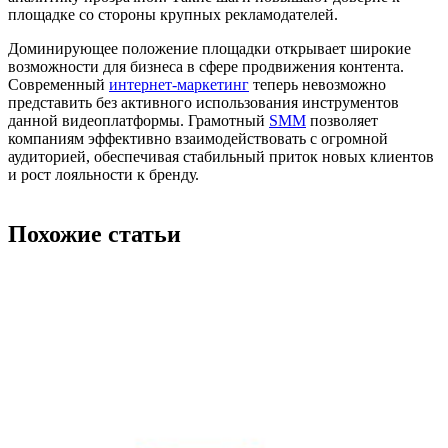
площадке со стороны крупных рекламодателей.
Доминирующее положение площадки открывает широкие
возможности для бизнеса в сфере продвижения контента.
Современный
интернет-маркетинг
теперь невозможно
представить без активного использования инструментов
данной видеоплатформы. Грамотный
SMM
позволяет
компаниям эффективно взаимодействовать с огромной
аудиторией, обеспечивая стабильный приток новых клиентов
и рост лояльности к бренду.
Похожие статьи