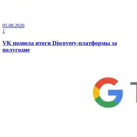
05.08.2026
1
VK подвела итоги Discovery-платформы за
полугодие