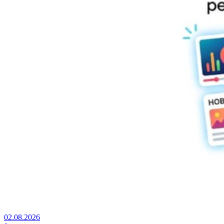
02.08.2026