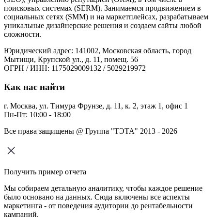
поисковых системах (SERM). Занимаемся продвижением в
социальных сетях (SMM) и на маркетплейсах, разрабатываем
уникальные дизайнерские решения и создаем сайты любой
сложности.
Юридический адрес: 141002, Московская область, город
Мытищи, Крупской ул., д. 11, помещ. 56
ОГРН / ИНН: 1175029009132 / 5029219972
Как нас найти
г. Москва, ул. Тимура Фрунзе, д. 11, к. 2, этаж 1, офис 1
Пн-Пт: 10:00 - 18:00
Все права защищены @ Группа "ТЭТА" 2013 - 2026
Получить пример отчета
Мы собираем детальную аналитику, чтобы каждое решение
было основано на данных. Сюда включены все аспекты
маркетинга - от поведения аудитории до рентабельности
кампаний.