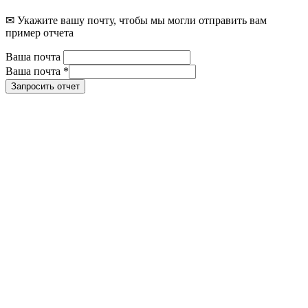
✉ Укажите вашу почту, чтобы мы могли отправить вам
пример отчета
Ваша почта
Ваша почта
*
Запросить отчет