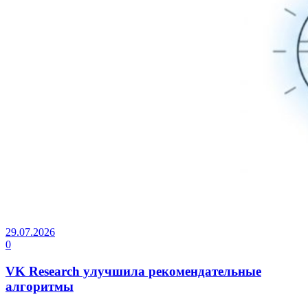
29.07.2026
0
VK Research улучшила рекомендательные
алгоритмы