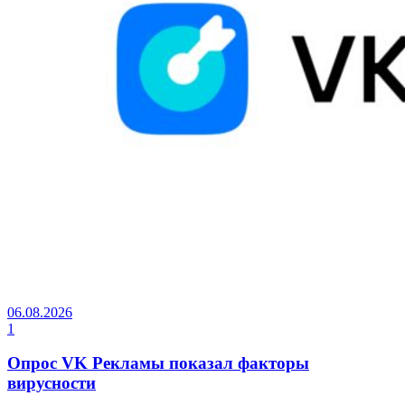
06.08.2026
1
Опрос VK Рекламы показал факторы
вирусности