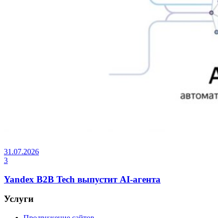
31.07.2026
3
Yandex B2B Tech выпустит AI-агента
Услуги
Продвижение сайтов