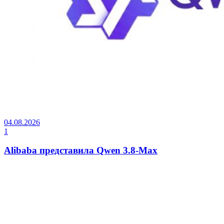
04.08.2026
1
Alibaba представила Qwen 3.8-Max