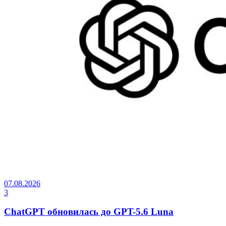
07.08.2026
3
ChatGPT обновилась до GPT-5.6 Luna