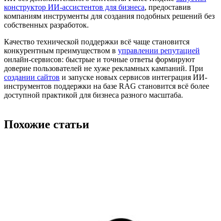
конструктор ИИ-ассистентов для бизнеса
, предоставив
компаниям инструменты для создания подобных решений без
собственных разработок.
Качество технической поддержки всё чаще становится
конкурентным преимуществом в
управлении репутацией
онлайн-сервисов: быстрые и точные ответы формируют
доверие пользователей не хуже рекламных кампаний. При
создании сайтов
и запуске новых сервисов интеграция ИИ-
инструментов поддержки на базе RAG становится всё более
доступной практикой для бизнеса разного масштаба.
Похожие статьи