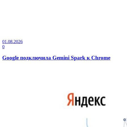
01.08.2026
0
Google подключила Gemini Spark к Chrome