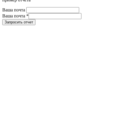
Ваша почта
Ваша почта
*
Запросить отчет