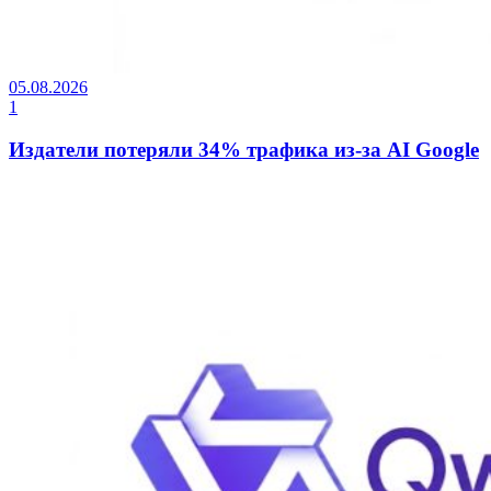
05.08.2026
1
Издатели потеряли 34% трафика из-за AI Google