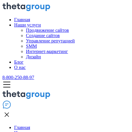
Главная
Наши услуги
Продвижение сайтов
Создание сайтов
Управление репутацией
SMM
Интернет-маркетинг
Дизайн
Блог
О нас
8-800-250-88-97
Главная