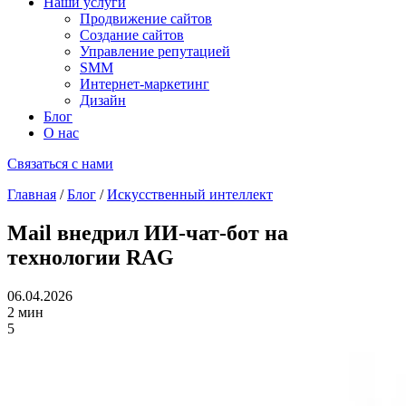
Наши услуги
Продвижение сайтов
Создание сайтов
Управление репутацией
SMM
Интернет-маркетинг
Дизайн
Блог
О нас
Связаться с нами
Главная
/
Блог
/
Искусственный интеллект
Mail внедрил ИИ-чат-бот на
технологии RAG
06.04.2026
2 мин
5