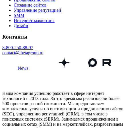
Создание сайтов
Управление репутацией
SMM
Интернет-маркетинг
Дизайн
Контакты
8-800-250-88-97
contact@thetagroup.ru
News
Наша компания успешно работает в сфере интернет-
технологий с 2013 года. За это время мы реализовали более
500 проектов разной сложности. Мы предоставляем
комплексные услуги по оптимизации и продвижению сайтов
(SEO), управлению репутацией (ORM), в том числе в
поисковых системах (SERM). Занимаемся продвижением в
социальных сетях (SMM) и на маркетплейсах, разрабатываем