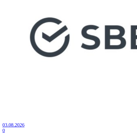
03.08.2026
0