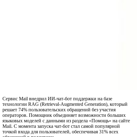
Сервис Mail внедрил ИИ-чат-бот поддержки на базе
технологии RAG (Retrieval-Augmented Generation), который
решает 74% пользовательских обращений без участия
операторов. Помощник объединяет возможности больших
языковых моделей с данными из раздела «Помощь» на сайте
Mail. С момента запуска чат-бот стал самой популярной
точкой входа для пользователей, обеспечивая 31% всех