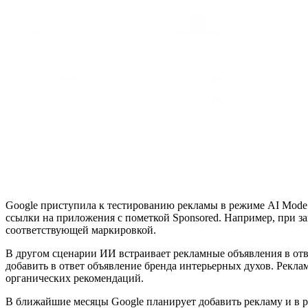
Google приступила к тестированию рекламы в режиме AI Mode 
ссылки на приложения с пометкой Sponsored. Например, при за
соответствующей маркировкой.
В другом сценарии ИИ встраивает рекламные объявления в отв
добавить в ответ объявление бренда интерьерных духов. Рекла
органических рекомендаций.
В ближайшие месяцы Google планирует добавить рекламу и в ра