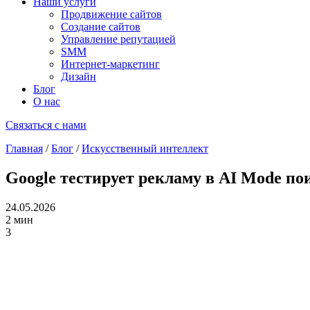
Наши услуги
Продвижение сайтов
Создание сайтов
Управление репутацией
SMM
Интернет-маркетинг
Дизайн
Блог
О нас
Связаться с нами
Главная
/
Блог
/
Искусственный интеллект
Google тестирует рекламу в AI Mode по
24.05.2026
2 мин
3