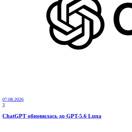
07.08.2026
3
ChatGPT обновилась до GPT-5.6 Luna