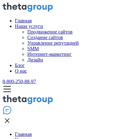
Главная
Наши услуги
Продвижение сайтов
Создание сайтов
Управление репутацией
SMM
Интернет-маркетинг
Дизайн
Блог
О нас
8-800-250-88-97
Главная