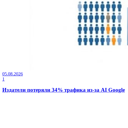
05.08.2026
1
Издатели потеряли 34% трафика из-за AI Google