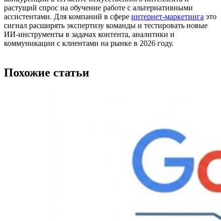
растущий спрос на обучение работе с альтернативными
ассистентами. Для компаний в сфере
интернет-маркетинга
это
сигнал расширять экспертизу команды и тестировать новые
ИИ-инструменты в задачах контента, аналитики и
коммуникации с клиентами на рынке в 2026 году.
Похожие статьи