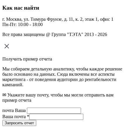
Как нас найти
г. Москва, ул. Тимура Фрунзе, д. 11, к. 2, этаж 1, офис 1
Пн-Пт: 10:00 - 18:00
Все права защищены @ Группа "ТЭТА" 2013 - 2026
Получить пример отчета
Мы собираем детальную аналитику, чтобы каждое решение
было основано на данных. Сюда включены все аспекты
маркетинга - от поведения аудитории до рентабельности
кампаний.
✉ Укажите вашу почту, чтобы мы могли отправить вам
пример отчета
почта Ваша
Ваша почта
*
Запросить отчет