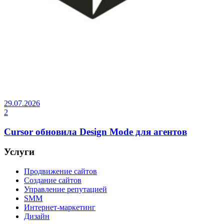
29.07.2026
2
Cursor обновила Design Mode для агентов
Услуги
Продвижение сайтов
Создание сайтов
Управление репутацией
SMM
Интернет-маркетинг
Дизайн