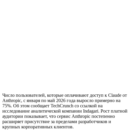
Число пользователей, которые оплачивают доступ к Claude от
Anthropic, с января по май 2026 года выросло примерно на
75%. Об этом сообщает TechCrunch со ссылкой на
исследование аналитической компании Indagari. Рост платной
аудитории показывает, что сервис Anthropic постепенно
расширяет присутствие за пределами разработчиков и
крупных корпоративных клиентов.