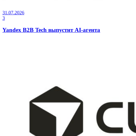
31.07.2026
3
Yandex B2B Tech выпустит AI-агента