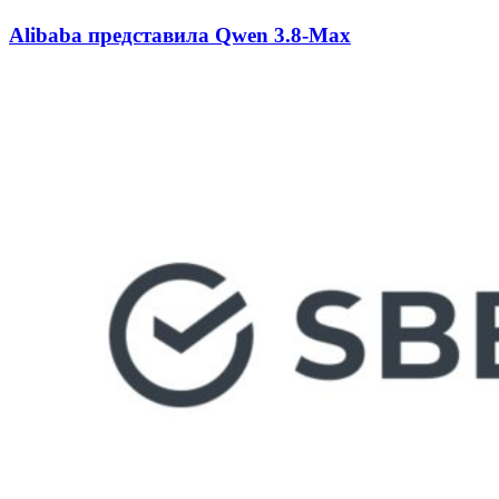
Alibaba представила Qwen 3.8-Max