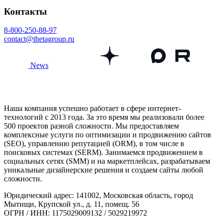
Контакты
8-800-250-88-97
contact@thetagroup.ru
News
Наша компания успешно работает в сфере интернет-
технологий с 2013 года. За это время мы реализовали более
500 проектов разной сложности. Мы предоставляем
комплексные услуги по оптимизации и продвижению сайтов
(SEO), управлению репутацией (ORM), в том числе в
поисковых системах (SERM). Занимаемся продвижением в
социальных сетях (SMM) и на маркетплейсах, разрабатываем
уникальные дизайнерские решения и создаем сайты любой
сложности.
Юридический адрес: 141002, Московская область, город
Мытищи, Крупской ул., д. 11, помещ. 56
ОГРН / ИНН: 1175029009132 / 5029219972