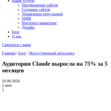
Наши услуги
Продвижение сайтов
Создание сайтов
Управление репутацией
SMM
Интернет-маркетинг
Дизайн
Блог
О нас
Связаться с нами
Главная
/
Блог
/
Искусственный интеллект
Аудитория Claude выросла на 75% за 5
месяцев
26.06.2026
2 мин
2