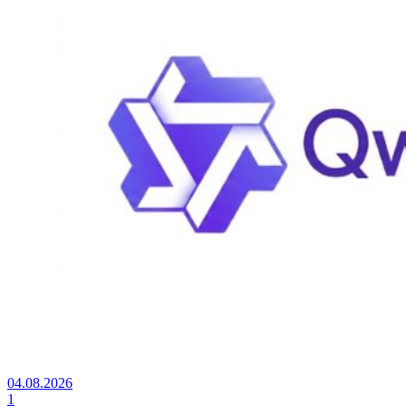
04.08.2026
1