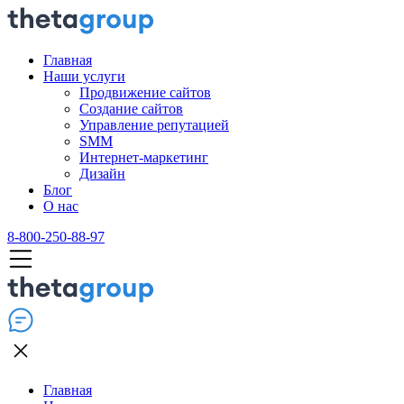
Главная
Наши услуги
Продвижение сайтов
Создание сайтов
Управление репутацией
SMM
Интернет-маркетинг
Дизайн
Блог
О нас
8-800-250-88-97
Главная