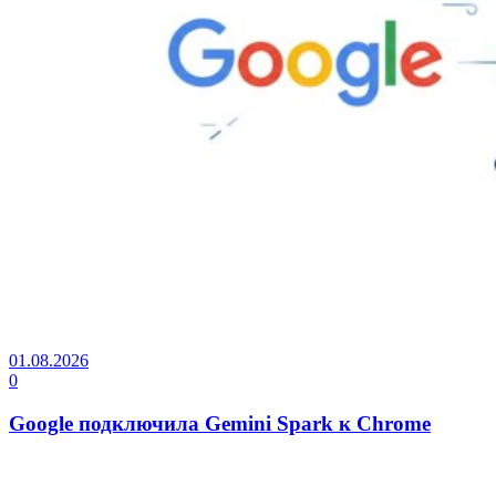
01.08.2026
0
Google подключила Gemini Spark к Chrome