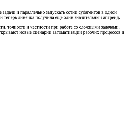
задачи и параллельно запускать сотни субагентов в одной
и теперь линейка получила ещё один значительный апгрейд.
ти, точности и честности при работе со сложными задачами.
открывают новые сценарии автоматизации рабочих процессов и