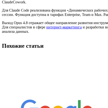
ClaudeCowork.
Для Claude Code реализована функция «Динамических рабочих 
сессии. Функция доступна в тарифах Enterprise, Team и Max. Р
Выход Opus 4.8 отражает общее направление развития инструм
Для специалистов в сфере
интернет-маркетинга
и разработки в
анализа данных.
Похожие статьи