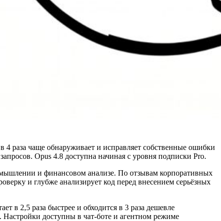
в 4 раза чаще обнаруживает и исправляет собственные ошибки
запросов. Opus 4.8 доступна начиная с уровня подписки Pro.
м мышлении и финансовом анализе. По отзывам корпоративных
роверку и глубже анализирует код перед внесением серьёзных
т в 2,5 раза быстрее и обходится в 3 раза дешевле
. Настройки доступны в чат-боте и агентном режиме