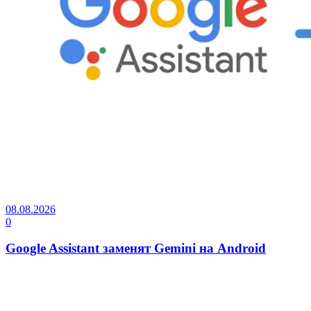
08.08.2026
0
Google Assistant заменят Gemini на Android