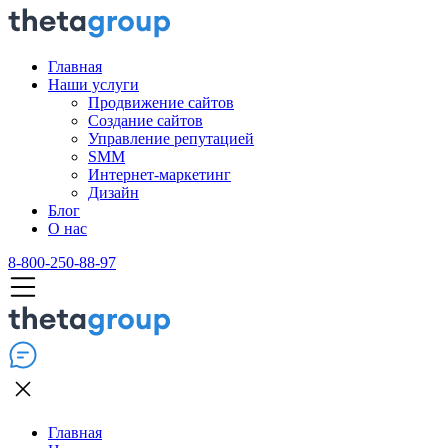
Главная
Наши услуги
Продвижение сайтов
Создание сайтов
Управление репутацией
SMM
Интернет-маркетинг
Дизайн
Блог
О нас
8-800-250-88-97
Главная