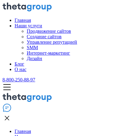
Главная
Наши услуги
Продвижение сайтов
Создание сайтов
Управление репутацией
SMM
Интернет-маркетинг
Дизайн
Блог
О нас
8-800-250-88-97
Главная