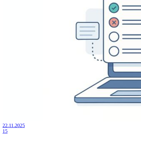
22.11.2025
15