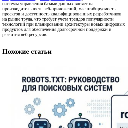
системы управления базами данных влияет на
производительность веб-приложений, масштабируемость
проектов и доступность квалифицированных разработчиков
на рынке труда, что требует учета трендов популярности
технологий при планировании архитектуры новых цифровых
продуктов для обеспечения долгосрочной поддержки и
развития веб-ресурсов.
Похожие статьи