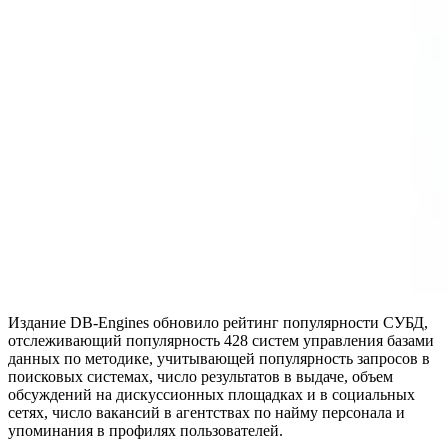
Издание DB-Engines обновило рейтинг популярности СУБД,
отслеживающий популярность 428 систем управления базами
данных по методике, учитывающей популярность запросов в
поисковых системах, число результатов в выдаче, объем
обсуждений на дискуссионных площадках и в социальных
сетях, число вакансий в агентствах по найму персонала и
упоминания в профилях пользователей.