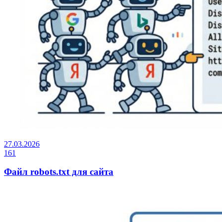
27.03.2026
161
Файл robots.txt для сайта