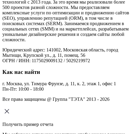
технологий с 2013 года. За это время мы реализовали более
500 проектов разной сложности. Мы предоставляем
комплексные услуги по оптимизации и продвижению сайтов
(SEO), управлению репутацией (ORM), в том числе в
поисковых системах (SERM). Занимаемся продвижением в
социальных сетях (SMM) и на маркетплейсах, разрабатываем
уникальные дизайнерские решения и создаем сайты любой
сложности.
Юридический адрес: 141002, Московская область, город
Мытищи, Крупской ул., д. 11, помещ. 56
ОГРН / ИНН: 1175029009132 / 5029219972
Как нас найти
г. Москва, ул. Тимура Фрунзе, д. 11, к. 2, этаж 1, офис 1
Пн-Пт: 10:00 - 18:00
Все права защищены @ Группа "ТЭТА" 2013 - 2026
Получить пример отчета