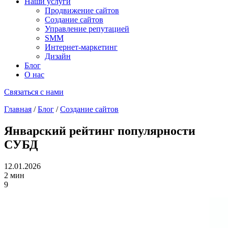
Наши услуги
Продвижение сайтов
Создание сайтов
Управление репутацией
SMM
Интернет-маркетинг
Дизайн
Блог
О нас
Связаться с нами
Главная
/
Блог
/
Создание сайтов
Январский рейтинг популярности
СУБД
12.01.2026
2 мин
9