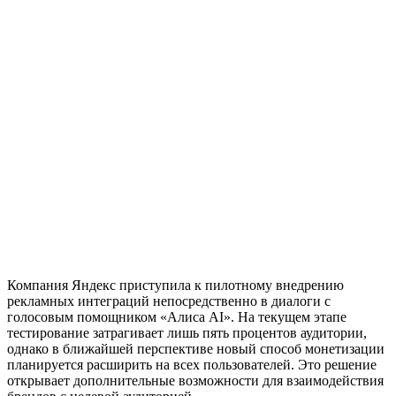
Компания Яндекс приступила к пилотному внедрению
рекламных интеграций непосредственно в диалоги с
голосовым помощником «Алиса AI». На текущем этапе
тестирование затрагивает лишь пять процентов аудитории,
однако в ближайшей перспективе новый способ монетизации
планируется расширить на всех пользователей. Это решение
открывает дополнительные возможности для взаимодействия