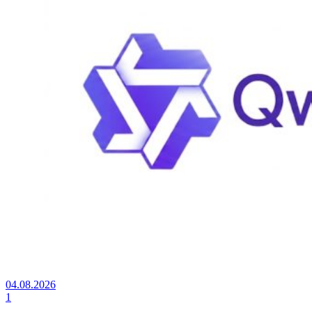
04.08.2026
1