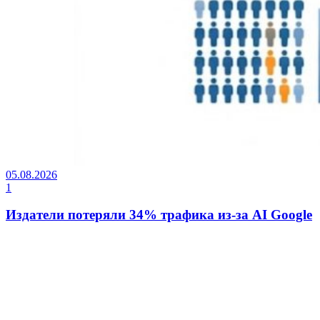
05.08.2026
1
Издатели потеряли 34% трафика из-за AI Google