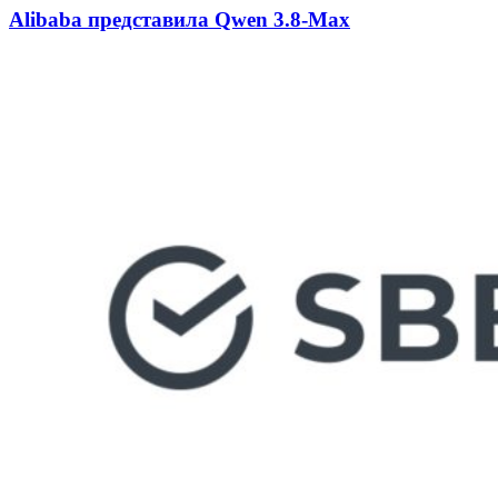
Alibaba представила Qwen 3.8-Max