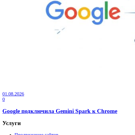
01.08.2026
0
Google подключила Gemini Spark к Chrome
Услуги
Продвижение сайтов