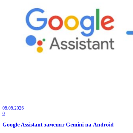
08.08.2026
0
Google Assistant заменят Gemini на Android