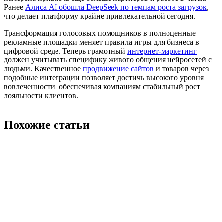
Ранее
Алиса AI обошла DeepSeek по темпам роста загрузок
,
что делает платформу крайне привлекательной сегодня.
Трансформация голосовых помощников в полноценные
рекламные площадки меняет правила игры для бизнеса в
цифровой среде. Теперь грамотный
интернет-маркетинг
должен учитывать специфику живого общения нейросетей с
людьми. Качественное
продвижение сайтов
и товаров через
подобные интеграции позволяет достичь высокого уровня
вовлеченности, обеспечивая компаниям стабильный рост
лояльности клиентов.
Похожие статьи