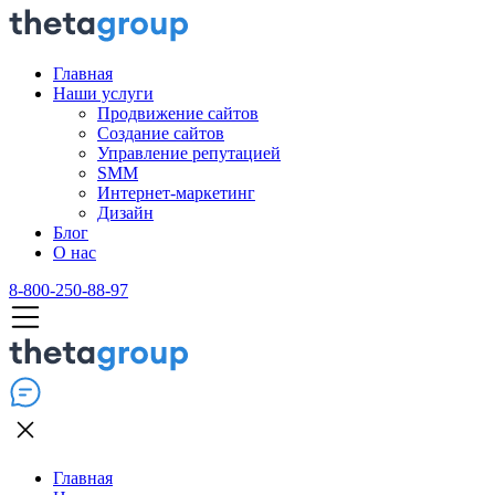
Главная
Наши услуги
Продвижение сайтов
Создание сайтов
Управление репутацией
SMM
Интернет-маркетинг
Дизайн
Блог
О нас
8-800-250-88-97
Главная