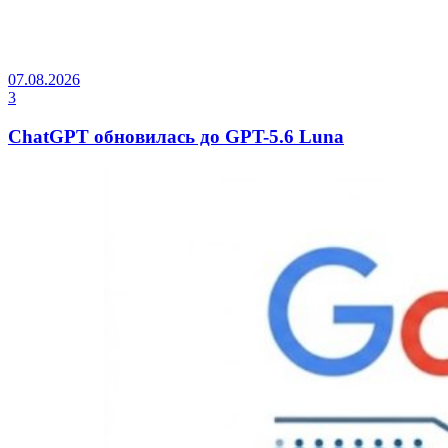
07.08.2026
3
ChatGPT обновилась до GPT-5.6 Luna