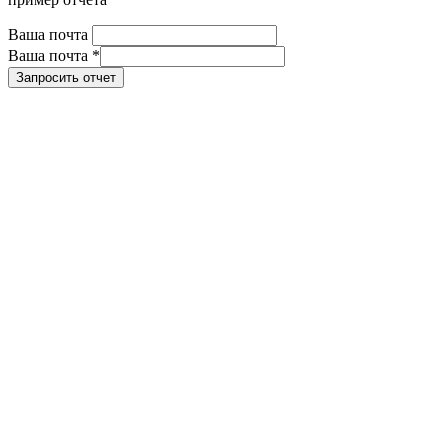
Ваша почта
Ваша почта
*
Запросить отчет