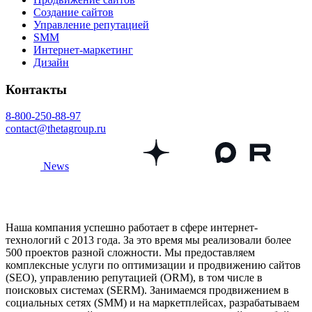
Создание сайтов
Управление репутацией
SMM
Интернет-маркетинг
Дизайн
Контакты
8-800-250-88-97
contact@thetagroup.ru
News
Наша компания успешно работает в сфере интернет-
технологий с 2013 года. За это время мы реализовали более
500 проектов разной сложности. Мы предоставляем
комплексные услуги по оптимизации и продвижению сайтов
(SEO), управлению репутацией (ORM), в том числе в
поисковых системах (SERM). Занимаемся продвижением в
социальных сетях (SMM) и на маркетплейсах, разрабатываем