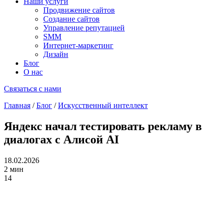
Наши услуги
Продвижение сайтов
Создание сайтов
Управление репутацией
SMM
Интернет-маркетинг
Дизайн
Блог
О нас
Связаться с нами
Главная
/
Блог
/
Искусственный интеллект
Яндекс начал тестировать рекламу в
диалогах с Алисой AI
18.02.2026
2 мин
14