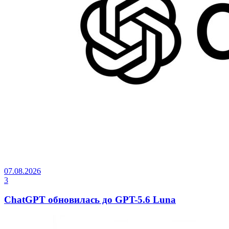
07.08.2026
3
ChatGPT обновилась до GPT-5.6 Luna