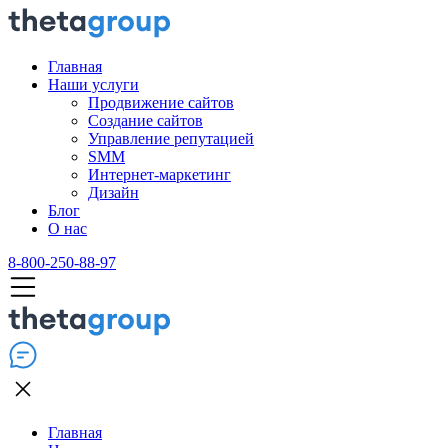
Главная
Наши услуги
Продвижение сайтов
Создание сайтов
Управление репутацией
SMM
Интернет-маркетинг
Дизайн
Блог
О нас
8-800-250-88-97
Главная