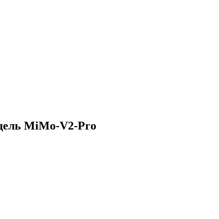
дель MiMo-V2-Pro