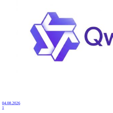
04.08.2026
1