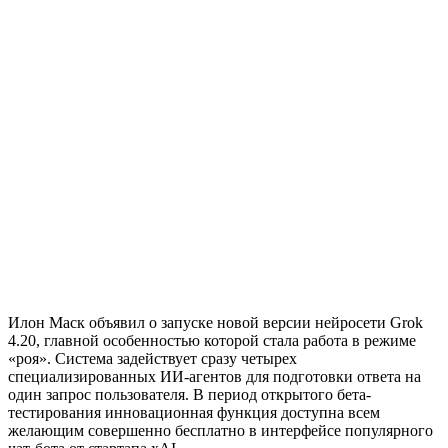
Илон Маск объявил о запуске новой версии нейросети Grok
4.20, главной особенностью которой стала работа в режиме
«роя». Система задействует сразу четырех
специализированных ИИ-агентов для подготовки ответа на
один запрос пользователя. В период открытого бета-
тестирования инновационная функция доступна всем
желающим совершенно бесплатно в интерфейсе популярного