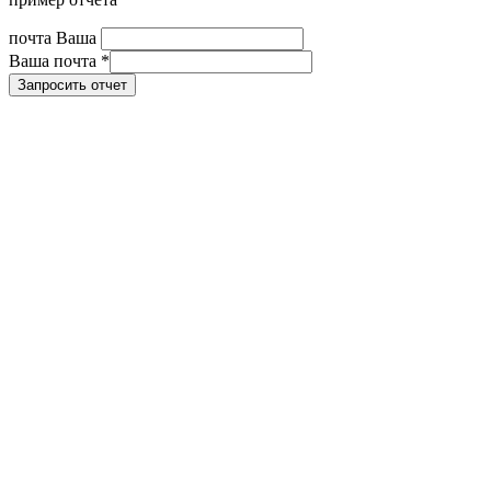
почта Ваша
Ваша почта
*
Запросить отчет