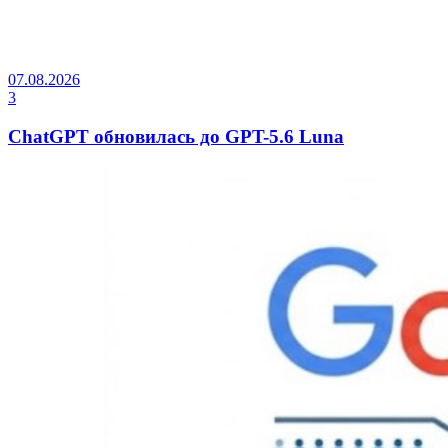
07.08.2026
3
ChatGPT обновилась до GPT-5.6 Luna