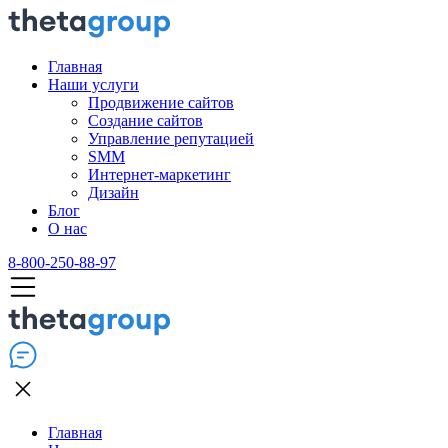
Главная
Наши услуги
Продвижение сайтов
Создание сайтов
Управление репутацией
SMM
Интернет-маркетинг
Дизайн
Блог
О нас
8-800-250-88-97
Главная