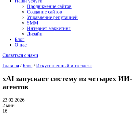
Наши услуги
Продвижение сайтов
Создание сайтов
Управление репутацией
SMM
Интернет-маркетинг
Дизайн
Блог
О нас
Связаться с нами
Главная
/
Блог
/
Искусственный интеллект
xAI запускает систему из четырех ИИ-
агентов
23.02.2026
2 мин
16