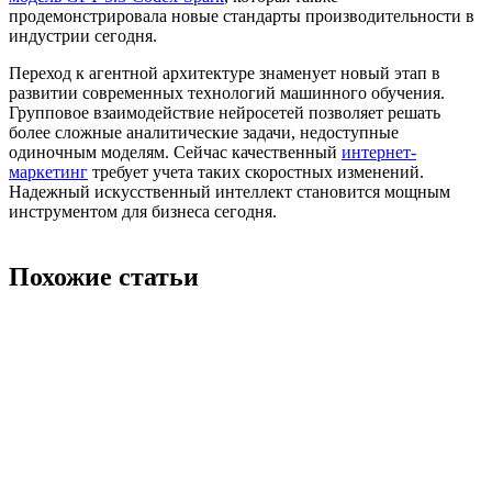
продемонстрировала новые стандарты производительности в
индустрии сегодня.
Переход к агентной архитектуре знаменует новый этап в
развитии современных технологий машинного обучения.
Групповое взаимодействие нейросетей позволяет решать
более сложные аналитические задачи, недоступные
одиночным моделям. Сейчас качественный
интернет-
маркетинг
требует учета таких скоростных изменений.
Надежный искусственный интеллект становится мощным
инструментом для бизнеса сегодня.
Похожие статьи