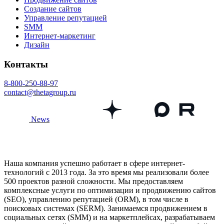
Создание сайтов
Управление репутацией
SMM
Интернет-маркетинг
Дизайн
Контакты
8-800-250-88-97
contact@thetagroup.ru
News
Наша компания успешно работает в сфере интернет-
технологий с 2013 года. За это время мы реализовали более
500 проектов разной сложности. Мы предоставляем
комплексные услуги по оптимизации и продвижению сайтов
(SEO), управлению репутацией (ORM), в том числе в
поисковых системах (SERM). Занимаемся продвижением в
социальных сетях (SMM) и на маркетплейсах, разрабатываем