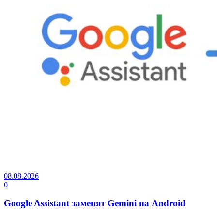
08.08.2026
0
Google Assistant заменят Gemini на Android