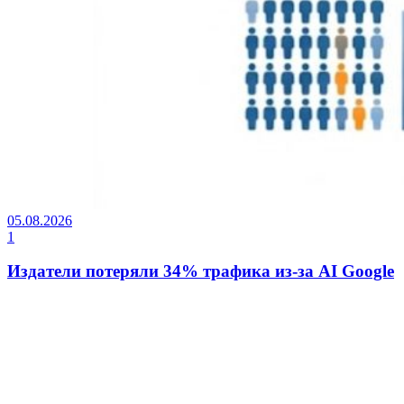
05.08.2026
1
Издатели потеряли 34% трафика из-за AI Google