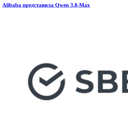
Alibaba представила Qwen 3.8-Max