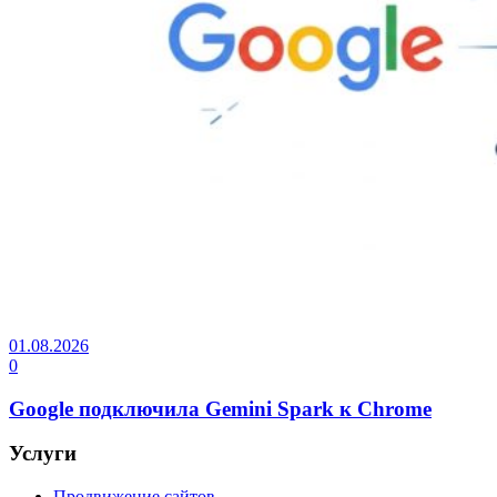
01.08.2026
0
Google подключила Gemini Spark к Chrome
Услуги
Продвижение сайтов