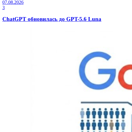
07.08.2026
3
ChatGPT обновилась до GPT-5.6 Luna