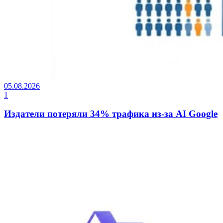
05.08.2026
1
Издатели потеряли 34% трафика из-за AI Google