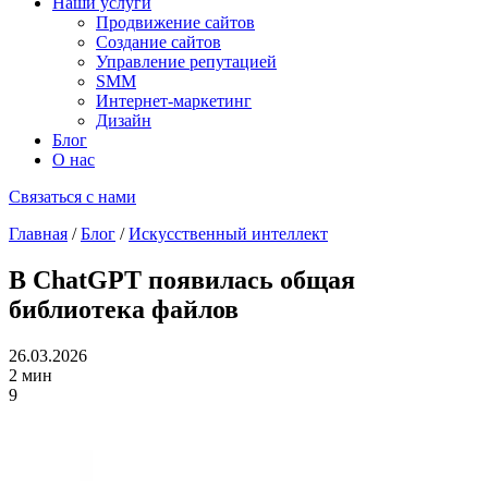
Наши услуги
Продвижение сайтов
Создание сайтов
Управление репутацией
SMM
Интернет-маркетинг
Дизайн
Блог
О нас
Связаться с нами
Главная
/
Блог
/
Искусственный интеллект
В ChatGPT появилась общая
библиотека файлов
26.03.2026
2 мин
9