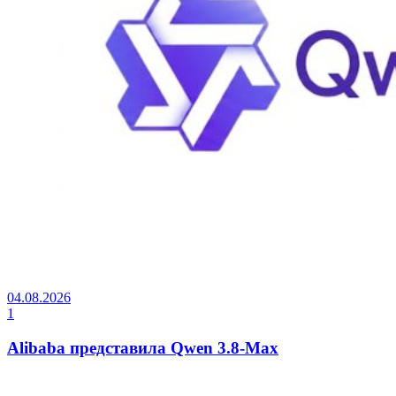
04.08.2026
1
Alibaba представила Qwen 3.8-Max