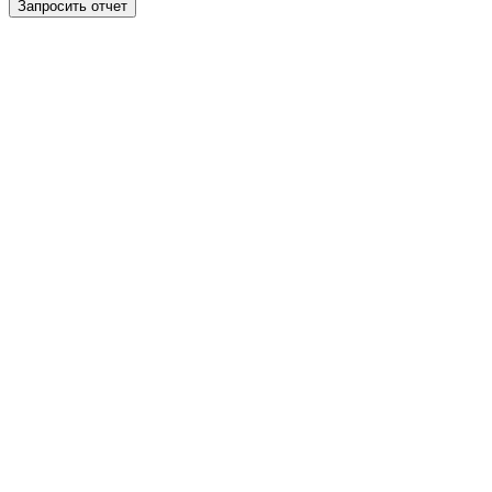
Запросить отчет