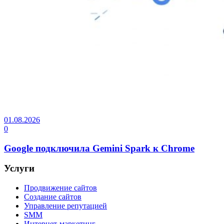
01.08.2026
0
Google подключила Gemini Spark к Chrome
Услуги
Продвижение сайтов
Создание сайтов
Управление репутацией
SMM
Интернет-маркетинг