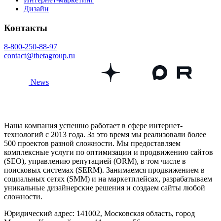
Дизайн
Контакты
8-800-250-88-97
contact@thetagroup.ru
News
Наша компания успешно работает в сфере интернет-
технологий с 2013 года. За это время мы реализовали более
500 проектов разной сложности. Мы предоставляем
комплексные услуги по оптимизации и продвижению сайтов
(SEO), управлению репутацией (ORM), в том числе в
поисковых системах (SERM). Занимаемся продвижением в
социальных сетях (SMM) и на маркетплейсах, разрабатываем
уникальные дизайнерские решения и создаем сайты любой
сложности.
Юридический адрес: 141002, Московская область, город