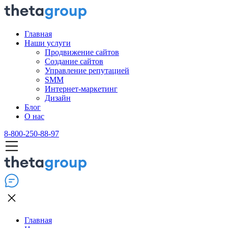
Главная
Наши услуги
Продвижение сайтов
Создание сайтов
Управление репутацией
SMM
Интернет-маркетинг
Дизайн
Блог
О нас
8-800-250-88-97
Главная