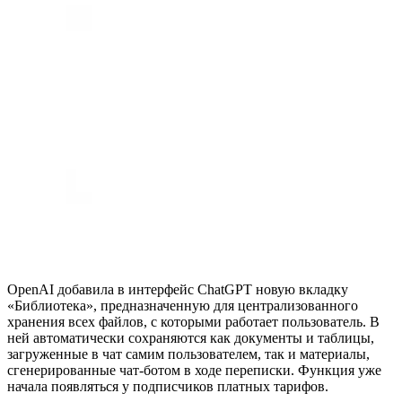
OpenAI добавила в интерфейс ChatGPT новую вкладку
«Библиотека», предназначенную для централизованного
хранения всех файлов, с которыми работает пользователь. В
ней автоматически сохраняются как документы и таблицы,
загруженные в чат самим пользователем, так и материалы,
сгенерированные чат-ботом в ходе переписки. Функция уже
начала появляться у подписчиков платных тарифов.