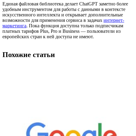
Единая файловая библиотека делает ChatGPT заметно более
удобным инструментом для работы с данными в контексте
искусственного интеллекта и открывает дополнительные
возможности для применения сервиса в задачах
интернет-
маркетинга
. Пока функция доступна только подписчикам
платных тарифов Plus, Pro и Business — пользователи из
европейских стран к ней доступа не имеют.
Похожие статьи