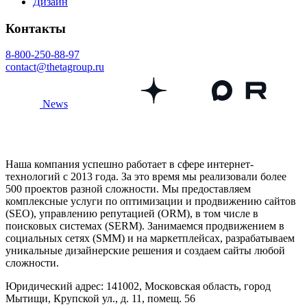
Дизайн
Контакты
8-800-250-88-97
contact@thetagroup.ru
News
Наша компания успешно работает в сфере интернет-
технологий с 2013 года. За это время мы реализовали более
500 проектов разной сложности. Мы предоставляем
комплексные услуги по оптимизации и продвижению сайтов
(SEO), управлению репутацией (ORM), в том числе в
поисковых системах (SERM). Занимаемся продвижением в
социальных сетях (SMM) и на маркетплейсах, разрабатываем
уникальные дизайнерские решения и создаем сайты любой
сложности.
Юридический адрес: 141002, Московская область, город
Мытищи, Крупской ул., д. 11, помещ. 56