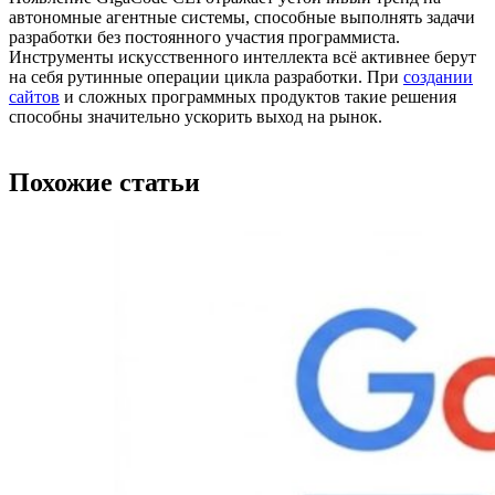
автономные агентные системы, способные выполнять задачи
разработки без постоянного участия программиста.
Инструменты искусственного интеллекта всё активнее берут
на себя рутинные операции цикла разработки. При
создании
сайтов
и сложных программных продуктов такие решения
способны значительно ускорить выход на рынок.
Похожие статьи