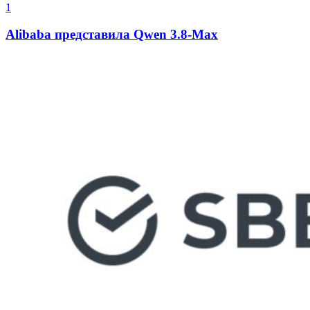
1
Alibaba представила Qwen 3.8-Max