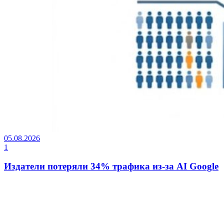
05.08.2026
1
Издатели потеряли 34% трафика из-за AI Google