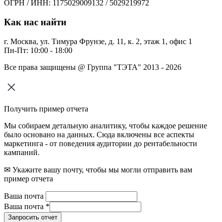
ОГРН / ИНН: 1175029009132 / 5029219972
Как нас найти
г. Москва, ул. Тимура Фрунзе, д. 11, к. 2, этаж 1, офис 1
Пн-Пт: 10:00 - 18:00
Все права защищены @ Группа "ТЭТА" 2013 - 2026
Получить пример отчета
Мы собираем детальную аналитику, чтобы каждое решение
было основано на данных. Сюда включены все аспекты
маркетинга - от поведения аудитории до рентабельности
кампаний.
✉ Укажите вашу почту, чтобы мы могли отправить вам
пример отчета
Ваша почта
Ваша почта
*
Запросить отчет