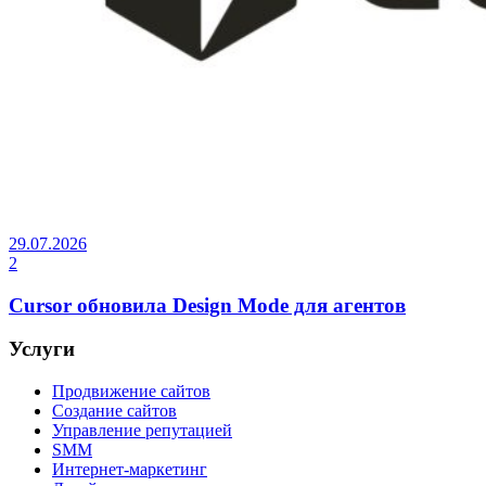
29.07.2026
2
Cursor обновила Design Mode для агентов
Услуги
Продвижение сайтов
Создание сайтов
Управление репутацией
SMM
Интернет-маркетинг