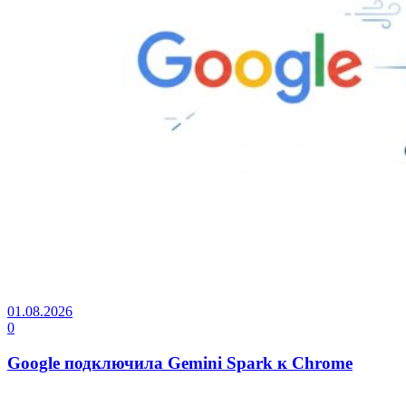
01.08.2026
0
Google подключила Gemini Spark к Chrome