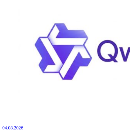
04.08.2026