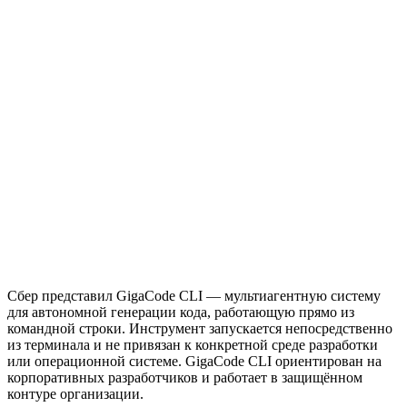
Сбер представил GigaCode CLI — мультиагентную систему
для автономной генерации кода, работающую прямо из
командной строки. Инструмент запускается непосредственно
из терминала и не привязан к конкретной среде разработки
или операционной системе. GigaCode CLI ориентирован на
корпоративных разработчиков и работает в защищённом
контуре организации.