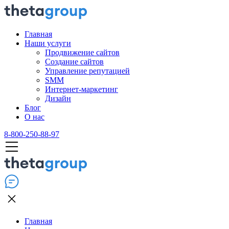
Главная
Наши услуги
Продвижение сайтов
Создание сайтов
Управление репутацией
SMM
Интернет-маркетинг
Дизайн
Блог
О нас
8-800-250-88-97
Главная