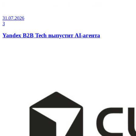
31.07.2026
3
Yandex B2B Tech выпустит AI-агента