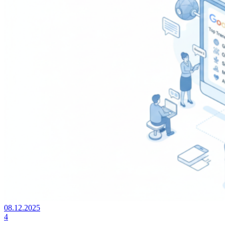
08.12.2025
4