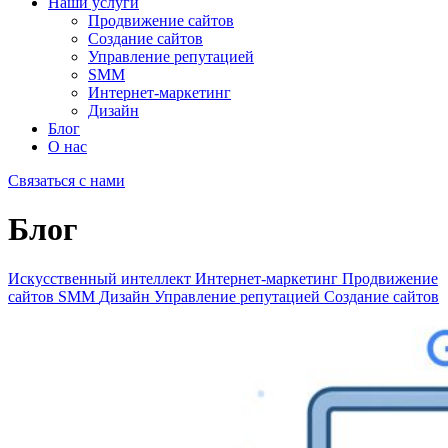
Наши услуги
Продвижение сайтов
Создание сайтов
Управление репутацией
SMM
Интернет-маркетинг
Дизайн
Блог
О нас
Связаться с нами
Блог
Искусственный интеллект
Интернет-маркетинг
Продвижение
сайтов
SMM
Дизайн
Управление репутацией
Создание сайтов