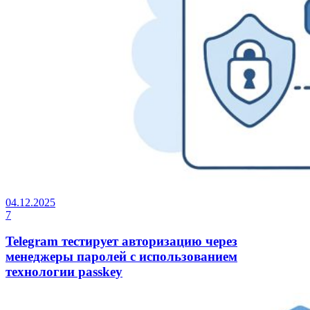
04.12.2025
7
Telegram тестирует авторизацию через
менеджеры паролей с использованием
технологии passkey