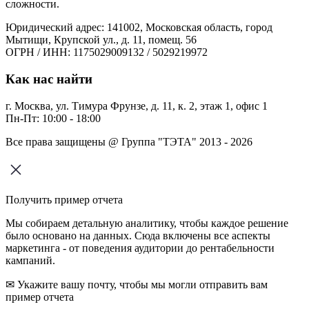
сложности.
Юридический адрес: 141002, Московская область, город
Мытищи, Крупской ул., д. 11, помещ. 56
ОГРН / ИНН: 1175029009132 / 5029219972
Как нас найти
г. Москва, ул. Тимура Фрунзе, д. 11, к. 2, этаж 1, офис 1
Пн-Пт: 10:00 - 18:00
Все права защищены @ Группа "ТЭТА" 2013 - 2026
Получить пример отчета
Мы собираем детальную аналитику, чтобы каждое решение
было основано на данных. Сюда включены все аспекты
маркетинга - от поведения аудитории до рентабельности
кампаний.
✉ Укажите вашу почту, чтобы мы могли отправить вам
пример отчета