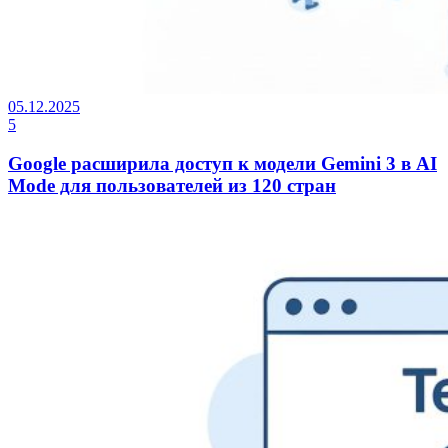
05.12.2025
5
Google расширила доступ к модели Gemini 3 в AI
Mode для пользователей из 120 стран