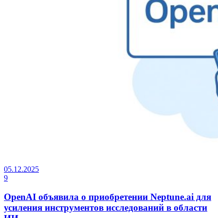
05.12.2025
9
OpenAI объявила о приобретении Neptune.ai для
усиления инструментов исследований в области