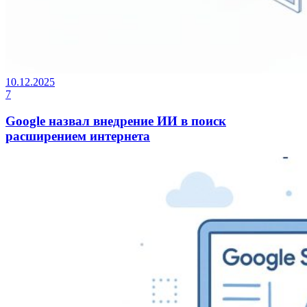
10.12.2025
7
Google назвал внедрение ИИ в поиск
расширением интернета