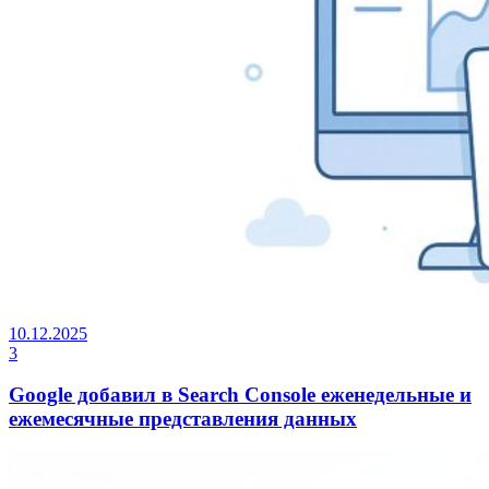
10.12.2025
3
Google добавил в Search Console еженедельные и
ежемесячные представления данных