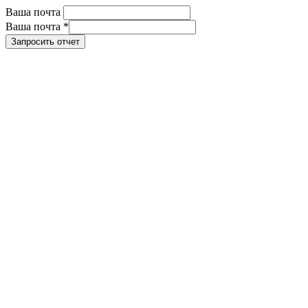
Ваша почта
Ваша почта
*
Запросить отчет