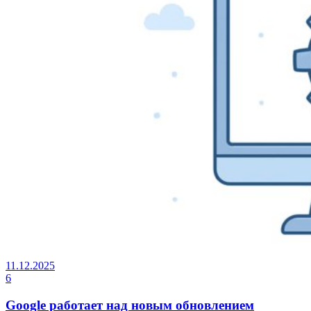
11.12.2025
6
Google работает над новым обновлением