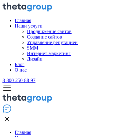
Главная
Наши услуги
Продвижение сайтов
Создание сайтов
Управление репутацией
SMM
Интернет-маркетинг
Дизайн
Блог
О нас
8-800-250-88-97
Главная