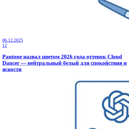
06.12.2025
12
Pantone назвал цветом 2026 года оттенок Cloud
Dancer — нейтральный белый для спокойствия и
ясности