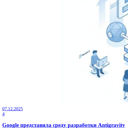
07.12.2025
4
Google представила среду разработки Antigravity