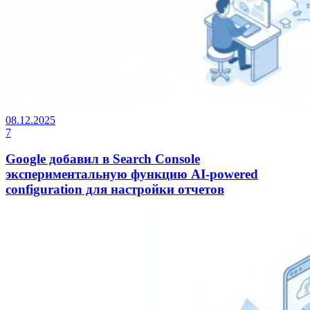
08.12.2025
7
Google добавил в Search Console
экспериментальную функцию AI-powered
configuration для настройки отчетов