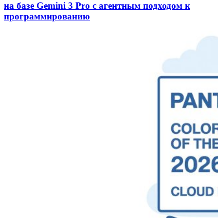
на базе Gemini 3 Pro с агентным подходом к
программированию