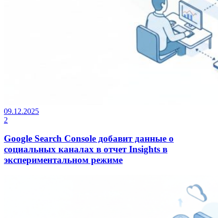
09.12.2025
2
Google Search Console добавит данные о
социальных каналах в отчет Insights в
экспериментальном режиме