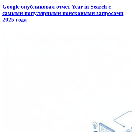
Google опубликовал отчет Year in Search с
самыми популярными поисковыми запросами
2025 года