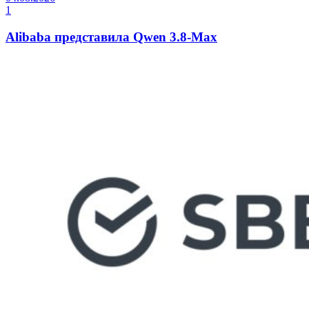
1
Alibaba представила Qwen 3.8-Max