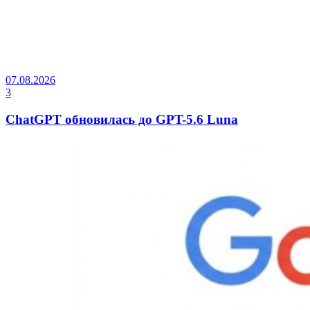
07.08.2026
3
ChatGPT обновилась до GPT-5.6 Luna