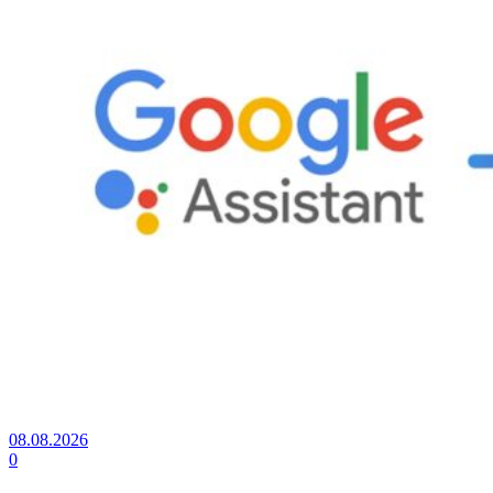
08.08.2026
0