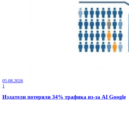
05.08.2026
1
Издатели потеряли 34% трафика из-за AI Google