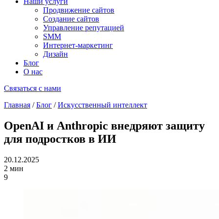
Наши услуги
Продвижение сайтов
Создание сайтов
Управление репутацией
SMM
Интернет-маркетинг
Дизайн
Блог
О нас
Связаться с нами
Главная
/
Блог
/
Искусственный интеллект
OpenAI и Anthropic внедряют защиту
для подростков в ИИ
20.12.2025
2 мин
9