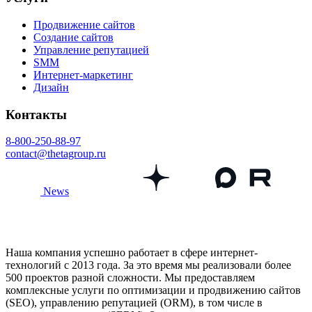
Продвижение сайтов
Создание сайтов
Управление репутацией
SMM
Интернет-маркетинг
Дизайн
Контакты
8-800-250-88-97
contact@thetagroup.ru
News
Наша компания успешно работает в сфере интернет-
технологий с 2013 года. За это время мы реализовали более
500 проектов разной сложности. Мы предоставляем
комплексные услуги по оптимизации и продвижению сайтов
(SEO), управлению репутацией (ORM), в том числе в