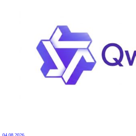
04.08.2026