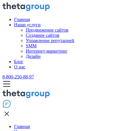
Главная
Наши услуги
Продвижение сайтов
Создание сайтов
Управление репутацией
SMM
Интернет-маркетинг
Дизайн
Блог
О нас
8-800-250-88-97
Главная