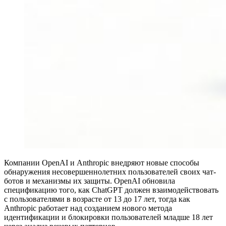
Компании OpenAI и Anthropic внедряют новые способы
обнаружения несовершеннолетних пользователей своих чат-
ботов и механизмы их защиты. OpenAI обновила
спецификацию того, как ChatGPT должен взаимодействовать
с пользователями в возрасте от 13 до 17 лет, тогда как
Anthropic работает над созданием нового метода
идентификации и блокировки пользователей младше 18 лет