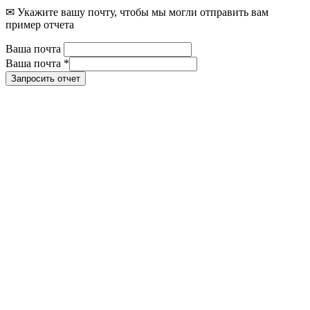
✉ Укажите вашу почту, чтобы мы могли отправить вам
пример отчета
Ваша почта
Ваша почта
*
Запросить отчет