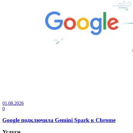
01.08.2026
0
Google подключила Gemini Spark к Chrome
Услуги