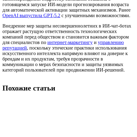
готовящемся запуске ИИ-модели прогнозирования возраста
для автоматической активации защитных механизмов. Ранее
OpenAI выпустила GPT-5.2
с улучшенными возможностями.
Внедрение мер защиты несовершеннолетних в ИИ-чат-ботах
отражает растущую ответственность технологических
компаний перед обществом и становится важным фактором
для специалистов по
интернет-маркетингу
и
управлению
репутацией
, поскольку этические практики использования
искусственного интеллекта напрямую влияют на доверие к
брендам и их продуктам, требуя прозрачности в
коммуникации о мерах безопасности и защиты уязвимых
категорий пользователей при продвижении ИИ-решений.
Похожие статьи