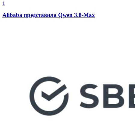
1
Alibaba представила Qwen 3.8-Max