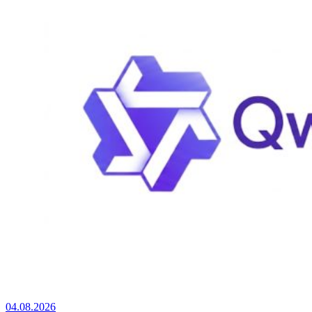
04.08.2026