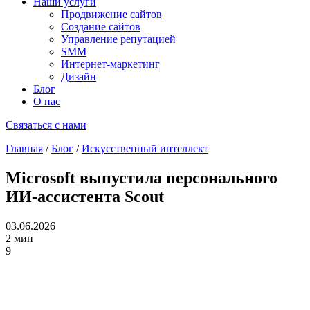
Наши услуги
Продвижение сайтов
Создание сайтов
Управление репутацией
SMM
Интернет-маркетинг
Дизайн
Блог
О нас
Связаться с нами
Главная
/
Блог
/
Искусственный интеллект
Microsoft выпустила персонального
ИИ-ассистента Scout
03.06.2026
2 мин
9