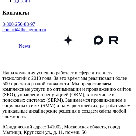
Дизайн
Контакты
8-800-250-88-97
contact@thetagroup.ru
News
Наша компания успешно работает в сфере интернет-
технологий с 2013 года. За это время мы реализовали более
500 проектов разной сложности. Мы предоставляем
комплексные услуги по оптимизации и продвижению сайтов
(SEO), управлению репутацией (ORM), в том числе в
поисковых системах (SERM). Занимаемся продвижением в
социальных сетях (SMM) и на маркетплейсах, разрабатываем
уникальные дизайнерские решения и создаем сайты любой
сложности.
Юридический адрес: 141002, Московская область, город
Мытищи, Крупской ул., д. 11, помещ. 56