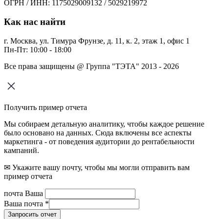
ОГРН / ИНН: 1175029009132 / 5029219972
Как нас найти
г. Москва, ул. Тимура Фрунзе, д. 11, к. 2, этаж 1, офис 1
Пн-Пт: 10:00 - 18:00
Все права защищены @ Группа "ТЭТА" 2013 - 2026
Получить пример отчета
Мы собираем детальную аналитику, чтобы каждое решение
было основано на данных. Сюда включены все аспекты
маркетинга - от поведения аудитории до рентабельности
кампаний.
✉ Укажите вашу почту, чтобы мы могли отправить вам
пример отчета
почта Ваша
Ваша почта
*
Запросить отчет