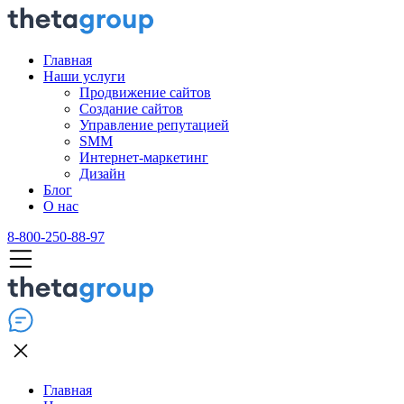
Главная
Наши услуги
Продвижение сайтов
Создание сайтов
Управление репутацией
SMM
Интернет-маркетинг
Дизайн
Блог
О нас
8-800-250-88-97
Главная