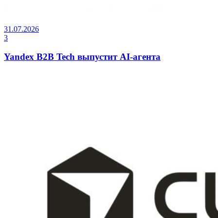
31.07.2026
3
Yandex B2B Tech выпустит AI-агента