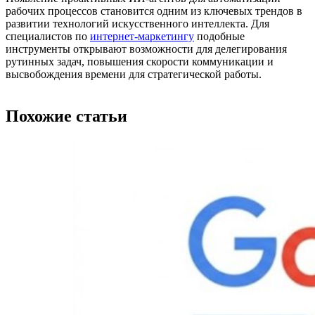
рабочих процессов становится одним из ключевых трендов в
развитии технологий искусственного интеллекта. Для
специалистов по
интернет-маркетингу
подобные
инструменты открывают возможности для делегирования
рутинных задач, повышения скорости коммуникации и
высвобождения времени для стратегической работы.
Похожие статьи