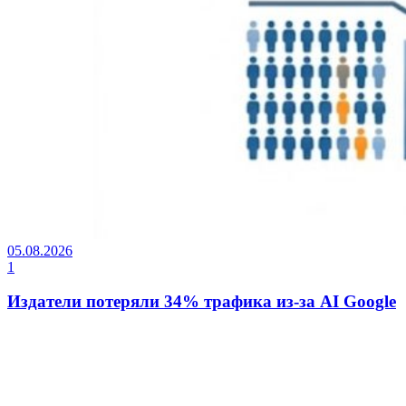
05.08.2026
1
Издатели потеряли 34% трафика из-за AI Google