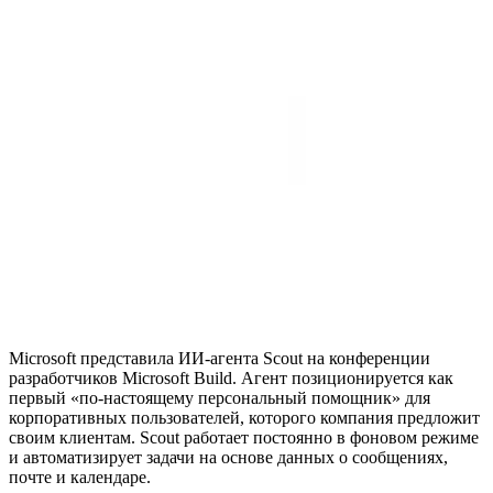
Microsoft представила ИИ-агента Scout на конференции
разработчиков Microsoft Build. Агент позиционируется как
первый «по-настоящему персональный помощник» для
корпоративных пользователей, которого компания предложит
своим клиентам. Scout работает постоянно в фоновом режиме
и автоматизирует задачи на основе данных о сообщениях,
почте и календаре.