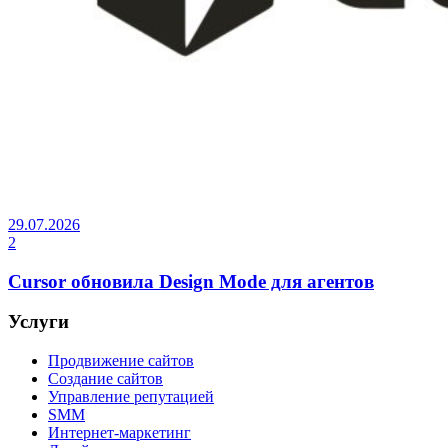
29.07.2026
2
Cursor обновила Design Mode для агентов
Услуги
Продвижение сайтов
Создание сайтов
Управление репутацией
SMM
Интернет-маркетинг