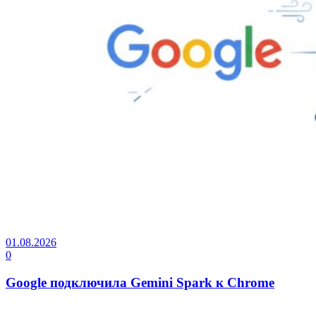
01.08.2026
0
Google подключила Gemini Spark к Chrome