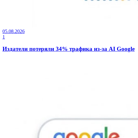
05.08.2026
1
Издатели потеряли 34% трафика из-за AI Google