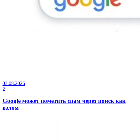
03.08.2026
2
Google может пометить спам через поиск как
взлом