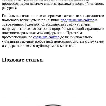
процессов перед началом анализа трафика и позиций на своих
ресурсах.
Глобальные изменения в алгоритмах заставляют специалистов
по-новому взглянуть на привычное
продвижение сайтов
в
современных условиях. Стабильность трафика теперь
напрямую зависит от качества проработки каждой страницы и
полезности размещаемой информации. При этом
профессиональное
создание сайтов
должно изначально
учитывать текущие требования поисковых систем к структуре
и содержанию всего публикуемого контента.
Похожие статьи