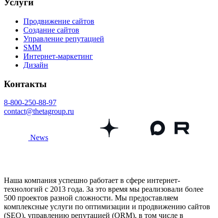
Услуги
Продвижение сайтов
Создание сайтов
Управление репутацией
SMM
Интернет-маркетинг
Дизайн
Контакты
8-800-250-88-97
contact@thetagroup.ru
News
Наша компания успешно работает в сфере интернет-
технологий с 2013 года. За это время мы реализовали более
500 проектов разной сложности. Мы предоставляем
комплексные услуги по оптимизации и продвижению сайтов
(SEO), управлению репутацией (ORM), в том числе в