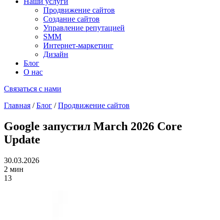
Наши услуги
Продвижение сайтов
Создание сайтов
Управление репутацией
SMM
Интернет-маркетинг
Дизайн
Блог
О нас
Связаться с нами
Главная
/
Блог
/
Продвижение сайтов
Google запустил March 2026 Core
Update
30.03.2026
2 мин
13