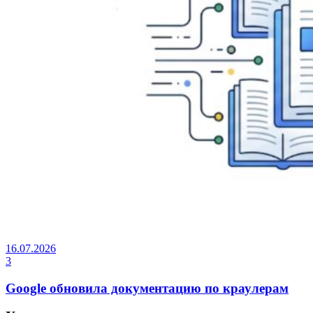
16.07.2026
3
Google обновила документацию по краулерам