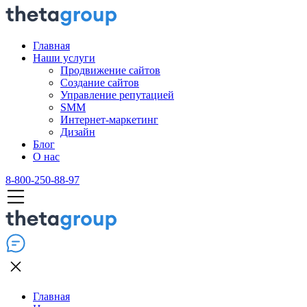
Главная
Наши услуги
Продвижение сайтов
Создание сайтов
Управление репутацией
SMM
Интернет-маркетинг
Дизайн
Блог
О нас
8-800-250-88-97
Главная