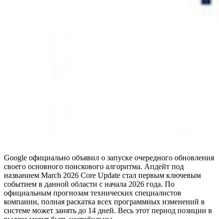
Google официально объявил о запуске очередного обновления
своего основного поискового алгоритма. Апдейт под
названием March 2026 Core Update стал первым ключевым
событием в данной области с начала 2026 года. По
официальным прогнозам технических специалистов
компании, полная раскатка всех программных изменений в
системе может занять до 14 дней. Весь этот период позиции в