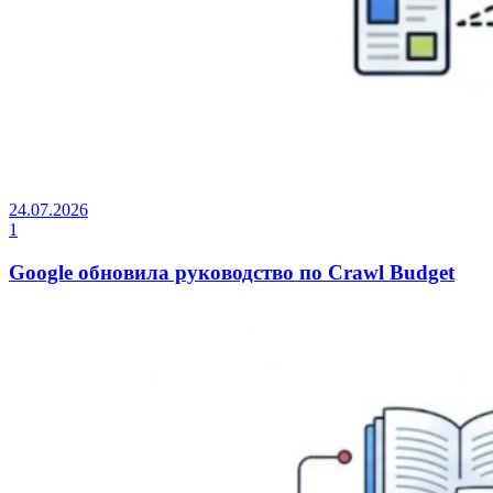
24.07.2026
1
Google обновила руководство по Crawl Budget