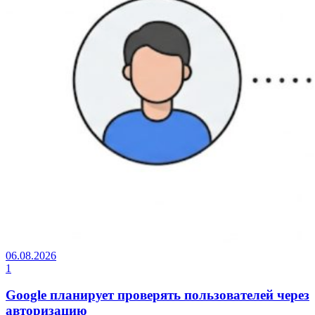
06.08.2026
1
Google планирует проверять пользователей через
авторизацию