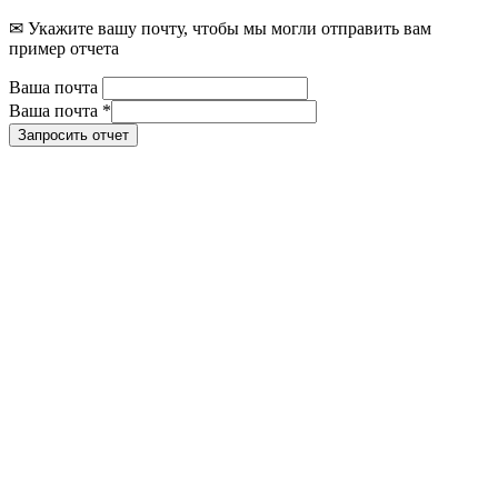
✉ Укажите вашу почту, чтобы мы могли отправить вам
пример отчета
Ваша почта
Ваша почта
*
Запросить отчет