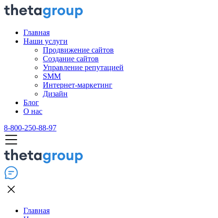
Главная
Наши услуги
Продвижение сайтов
Создание сайтов
Управление репутацией
SMM
Интернет-маркетинг
Дизайн
Блог
О нас
8-800-250-88-97
Главная