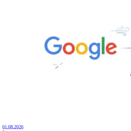
01.08.2026