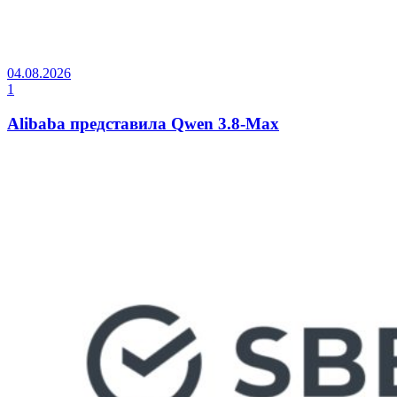
04.08.2026
1
Alibaba представила Qwen 3.8-Max