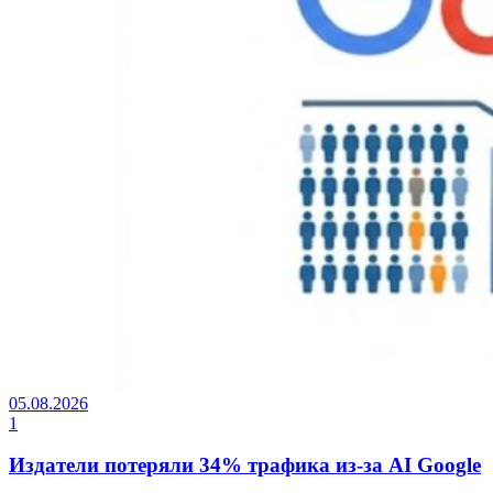
05.08.2026
1
Издатели потеряли 34% трафика из-за AI Google