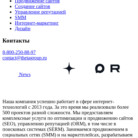
Продвижение сайтов
Создание сайтов
Управление репутацией
SMM
Интернет-маркетинг
Дизайн
Контакты
8-800-250-88-97
contact@thetagroup.ru
News
Наша компания успешно работает в сфере интернет-
технологий с 2013 года. За это время мы реализовали более
500 проектов разной сложности. Мы предоставляем
комплексные услуги по оптимизации и продвижению сайтов
(SEO), управлению репутацией (ORM), в том числе в
поисковых системах (SERM). Занимаемся продвижением в
социальных сетях (SMM) и на маркетплейсах, разрабатываем