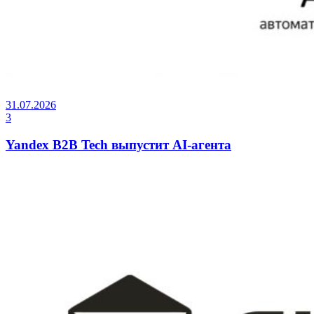
31.07.2026
3
Yandex B2B Tech выпустит AI-агента