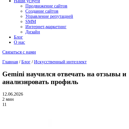
Наши услуги
Продвижение сайтов
Создание сайтов
Управление репутацией
SMM
Интернет-маркетинг
Дизайн
Блог
О нас
Связаться с нами
Главная
/
Блог
/
Искусственный интеллект
Gemini научился отвечать на отзывы и
анализировать профиль
12.06.2026
2 мин
11