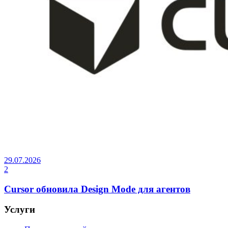
29.07.2026
2
Cursor обновила Design Mode для агентов
Услуги