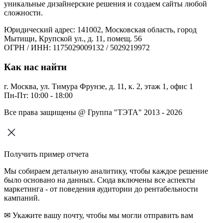
уникальные дизайнерские решения и создаем сайты любой
сложности.
Юридический адрес: 141002, Московская область, город
Мытищи, Крупской ул., д. 11, помещ. 56
ОГРН / ИНН: 1175029009132 / 5029219972
Как нас найти
г. Москва, ул. Тимура Фрунзе, д. 11, к. 2, этаж 1, офис 1
Пн-Пт: 10:00 - 18:00
Все права защищены @ Группа "ТЭТА" 2013 - 2026
Получить пример отчета
Мы собираем детальную аналитику, чтобы каждое решение
было основано на данных. Сюда включены все аспекты
маркетинга - от поведения аудитории до рентабельности
кампаний.
✉ Укажите вашу почту, чтобы мы могли отправить вам