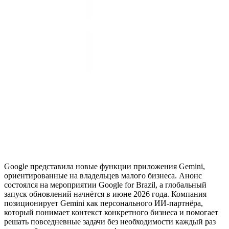
Google представила новые функции приложения Gemini,
ориентированные на владельцев малого бизнеса. Анонс
состоялся на мероприятии Google for Brazil, а глобальный
запуск обновлений начнётся в июне 2026 года. Компания
позиционирует Gemini как персонального ИИ-партнёра,
который понимает контекст конкретного бизнеса и помогает
решать повседневные задачи без необходимости каждый раз