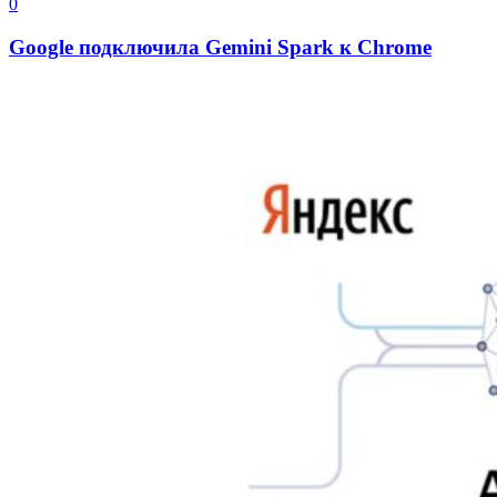
0
Google подключила Gemini Spark к Chrome