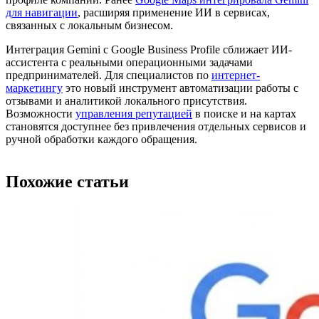
для навигации
, расширяя применение ИИ в сервисах,
связанных с локальным бизнесом.
Интеграция Gemini с Google Business Profile сближает ИИ-
ассистента с реальными операционными задачами
предпринимателей. Для специалистов по
интернет-
маркетингу
это новый инструмент автоматизации работы с
отзывами и аналитикой локального присутствия.
Возможности
управления репутацией
в поиске и на картах
становятся доступнее без привлечения отдельных сервисов и
ручной обработки каждого обращения.
Похожие статьи