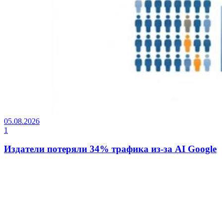
05.08.2026
1
Издатели потеряли 34% трафика из-за AI Google