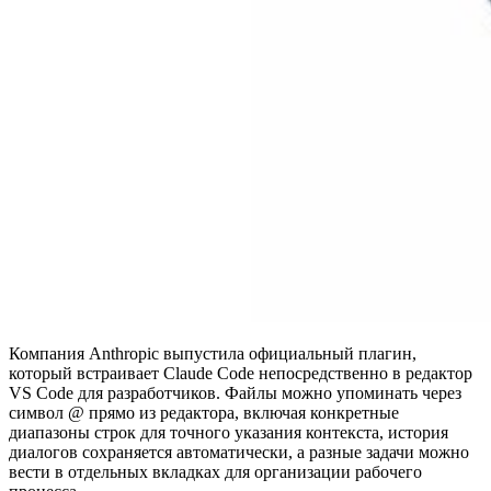
Компания Anthropic выпустила официальный плагин,
который встраивает Claude Code непосредственно в редактор
VS Code для разработчиков. Файлы можно упоминать через
символ @ прямо из редактора, включая конкретные
диапазоны строк для точного указания контекста, история
диалогов сохраняется автоматически, а разные задачи можно
вести в отдельных вкладках для организации рабочего