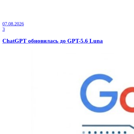
07.08.2026
3
ChatGPT обновилась до GPT-5.6 Luna