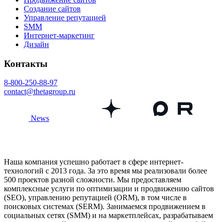
Создание сайтов
Управление репутацией
SMM
Интернет-маркетинг
Дизайн
Контакты
8-800-250-88-97
contact@thetagroup.ru
News
Наша компания успешно работает в сфере интернет-
технологий с 2013 года. За это время мы реализовали более
500 проектов разной сложности. Мы предоставляем
комплексные услуги по оптимизации и продвижению сайтов
(SEO), управлению репутацией (ORM), в том числе в
поисковых системах (SERM). Занимаемся продвижением в
социальных сетях (SMM) и на маркетплейсах, разрабатываем