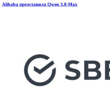
Alibaba представила Qwen 3.8-Max