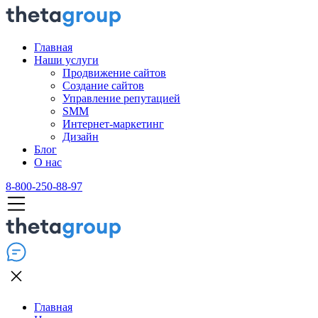
Главная
Наши услуги
Продвижение сайтов
Создание сайтов
Управление репутацией
SMM
Интернет-маркетинг
Дизайн
Блог
О нас
8-800-250-88-97
Главная