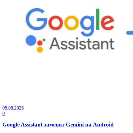
08.08.2026
0
Google Assistant заменят Gemini на Android