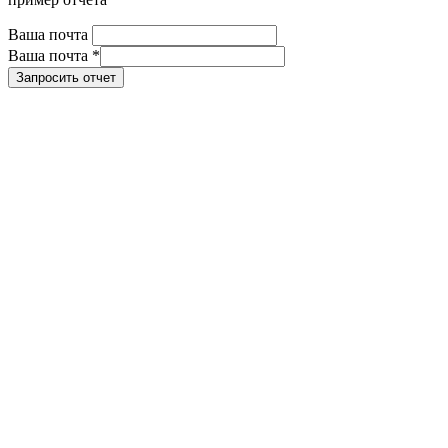
Ваша почта
Ваша почта
*
Запросить отчет