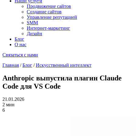
Наши услуги
Продвижение сайтов
Создание сайтов
Управление репутацией
SMM
Интернет-маркетинг
Дизайн
Блог
О нас
Связаться с нами
Главная
/
Блог
/
Искусственный интеллект
Anthropic выпустила плагин Claude
Code для VS Code
21.01.2026
2 мин
6