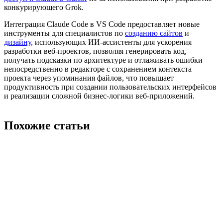
конкурирующего Grok.
Интеграция Claude Code в VS Code предоставляет новые
инструменты для специалистов по
созданию сайтов
и
дизайну
, использующих ИИ-ассистенты для ускорения
разработки веб-проектов, позволяя генерировать код,
получать подсказки по архитектуре и отлаживать ошибки
непосредственно в редакторе с сохранением контекста
проекта через упоминания файлов, что повышает
продуктивность при создании пользовательских интерфейсов
и реализации сложной бизнес-логики веб-приложений.
Похожие статьи