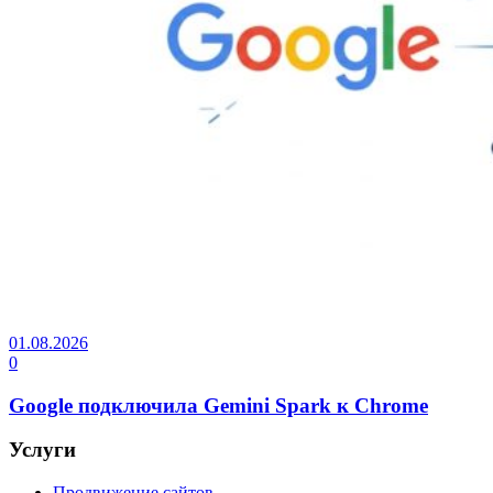
01.08.2026
0
Google подключила Gemini Spark к Chrome
Услуги
Продвижение сайтов