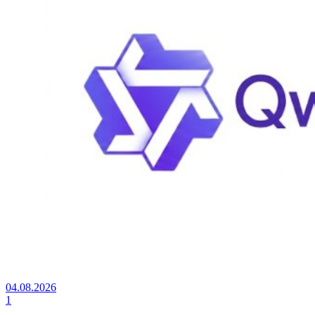
04.08.2026
1