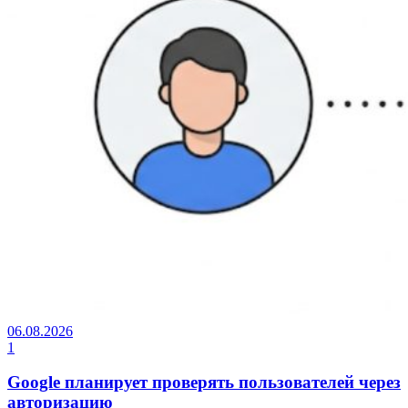
06.08.2026
1
Google планирует проверять пользователей через
авторизацию