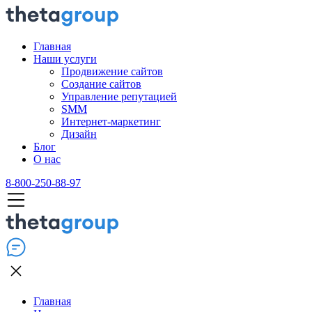
Главная
Наши услуги
Продвижение сайтов
Создание сайтов
Управление репутацией
SMM
Интернет-маркетинг
Дизайн
Блог
О нас
8-800-250-88-97
Главная