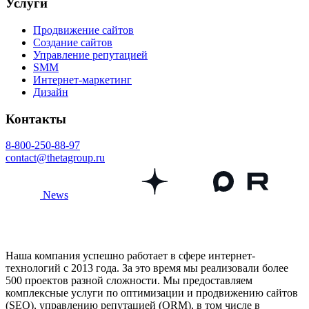
Услуги
Продвижение сайтов
Создание сайтов
Управление репутацией
SMM
Интернет-маркетинг
Дизайн
Контакты
8-800-250-88-97
contact@thetagroup.ru
News
Наша компания успешно работает в сфере интернет-
технологий с 2013 года. За это время мы реализовали более
500 проектов разной сложности. Мы предоставляем
комплексные услуги по оптимизации и продвижению сайтов
(SEO), управлению репутацией (ORM), в том числе в