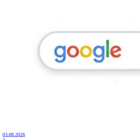
03.08.2026