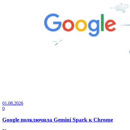
01.08.2026
0
Google подключила Gemini Spark к Chrome