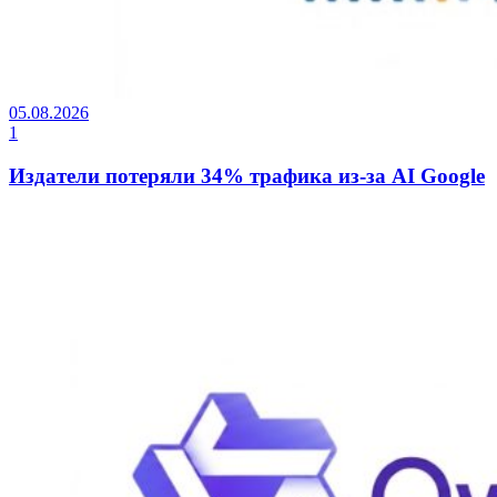
05.08.2026
1
Издатели потеряли 34% трафика из-за AI Google