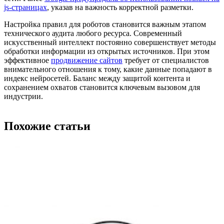
js-страницах
, указав на важность корректной разметки.
Настройка правил для роботов становится важным этапом
технического аудита любого ресурса. Современный
искусственный интеллект постоянно совершенствует методы
обработки информации из открытых источников. При этом
эффективное
продвижение сайтов
требует от специалистов
внимательного отношения к тому, какие данные попадают в
индекс нейросетей. Баланс между защитой контента и
сохранением охватов становится ключевым вызовом для
индустрии.
Похожие статьи