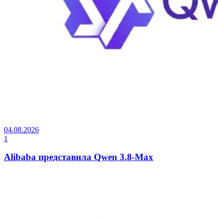
04.08.2026
1
Alibaba представила Qwen 3.8-Max