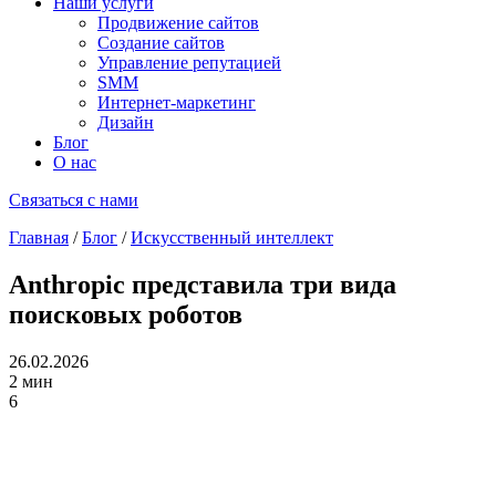
Наши услуги
Продвижение сайтов
Создание сайтов
Управление репутацией
SMM
Интернет-маркетинг
Дизайн
Блог
О нас
Связаться с нами
Главная
/
Блог
/
Искусственный интеллект
Anthropic представила три вида
поисковых роботов
26.02.2026
2 мин
6