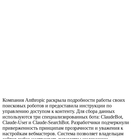
Компания Anthropic раскрыла подробности работы своих
поисковых роботов и предоставила инструкции по
управлению доступом к контенту. Для сбора данных
используются три специализированных бота: ClaudeBot,
Claude-User и Claude-SearchBot. Разработчики подчеркнули
приверженность принципам прозрачности и уважения к
настройкам вебмастеров. Система позволяет владельцам