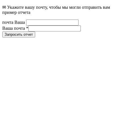
✉ Укажите вашу почту, чтобы мы могли отправить вам
пример отчета
почта Ваша
Ваша почта
*
Запросить отчет